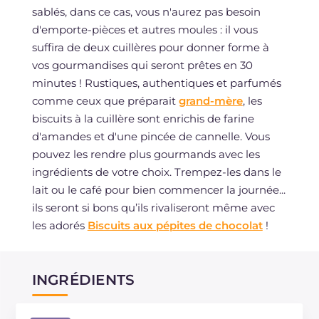
sablés, dans ce cas, vous n'aurez pas besoin
d'emporte-pièces et autres moules : il vous
suffira de deux cuillères pour donner forme à
vos gourmandises qui seront prêtes en 30
minutes ! Rustiques, authentiques et parfumés
comme ceux que préparait
grand-mère
, les
biscuits à la cuillère sont enrichis de farine
d'amandes et d'une pincée de cannelle. Vous
pouvez les rendre plus gourmands avec les
ingrédients de votre choix. Trempez-les dans le
lait ou le café pour bien commencer la journée...
ils seront si bons qu’ils rivaliseront même avec
les adorés
Biscuits aux pépites de chocolat
!
INGRÉDIENTS