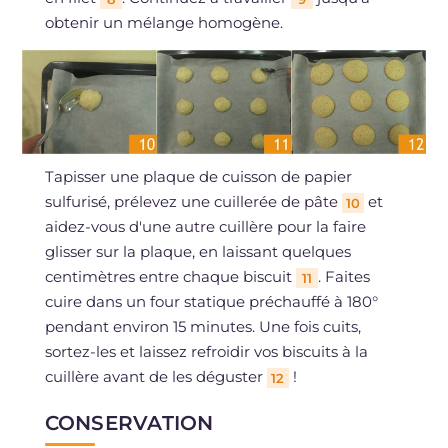
obtenir un mélange homogène.
Tapisser une plaque de cuisson de papier
sulfurisé, prélevez une cuillerée de pâte
et
10
aidez-vous d'une autre cuillère pour la faire
glisser sur la plaque, en laissant quelques
centimètres entre chaque biscuit
. Faites
11
cuire dans un four statique préchauffé à 180°
pendant environ 15 minutes. Une fois cuits,
sortez-les et laissez refroidir vos biscuits à la
cuillère avant de les déguster
!
12
CONSERVATION