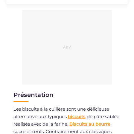
Sodium
mg
69
Présentation
Les biscuits à la cuillère sont une délicieuse
alternative aux typiques
biscuits
de pâte sablée
réalisés avec de la farine,
Biscuits au beurre
,
sucre et œufs. Contrairement aux classiques