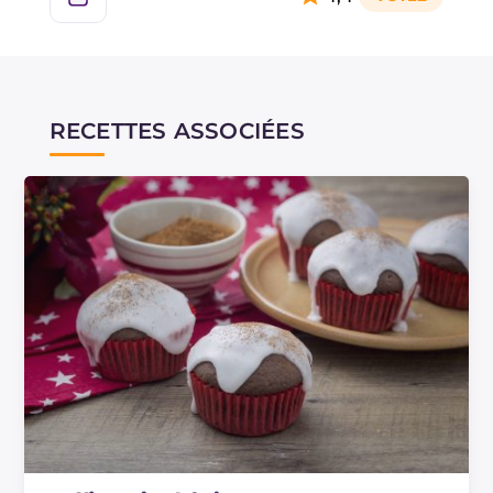
RECETTES ASSOCIÉES