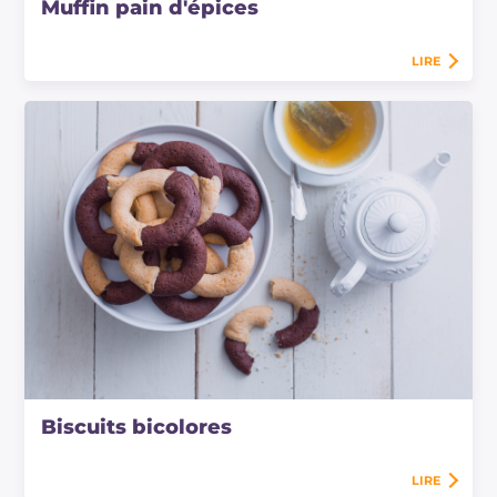
Muffin pain d'épices
LIRE
Biscuits bicolores
LIRE