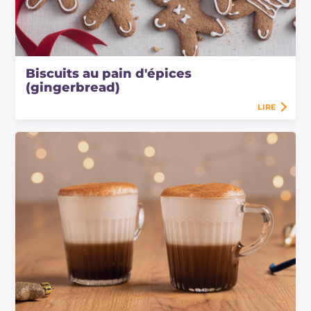
Biscuits au pain d'épices
(gingerbread)
LIRE