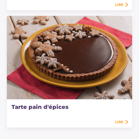
LIRE
Tarte pain d'épices
LIRE