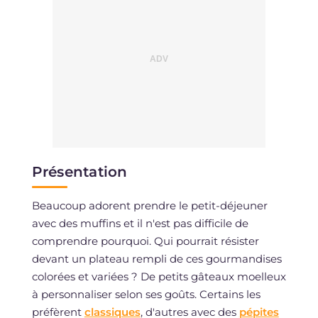
Présentation
Beaucoup adorent prendre le petit-déjeuner
avec des muffins et il n'est pas difficile de
comprendre pourquoi. Qui pourrait résister
devant un plateau rempli de ces gourmandises
colorées et variées ? De petits gâteaux moelleux
à personnaliser selon ses goûts. Certains les
préfèrent
classiques
, d'autres avec des
pépites