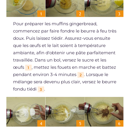
Pour préparer les muffins gingerbread,
commencez par faire fondre le beurre à feu très
doux. Puis laissez tiédir. Assurez-vous ensuite
que les œufs et le lait soient à température
ambiante, afin d'obtenir une pâte parfaitement
travaillée. Dans un bol, versez le sucre et les
œufs
, mettez les fouets en marche et battez
1
pendant environ 3-4 minutes
. Lorsque le
2
mélange sera devenu plus clair, versez le beurre
fondu tiédi
.
3