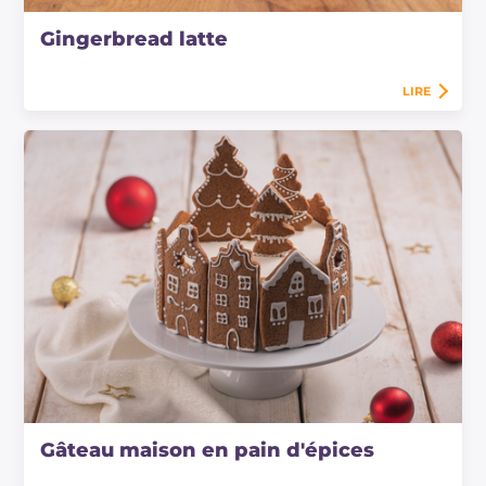
Gingerbread latte
LIRE
Gâteau maison en pain d'épices