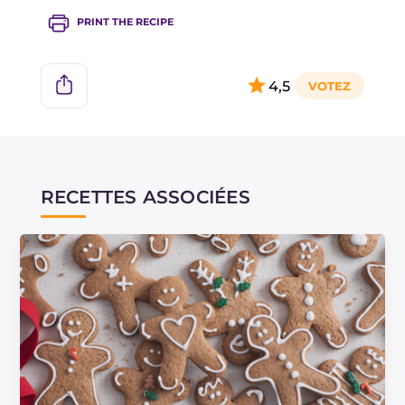
PRINT THE RECIPE
4,5
RECETTES ASSOCIÉES