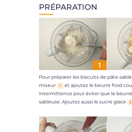
PRÉPARATION
Pour préparer les biscuits de pâte sab
mixeur
et ajoutez le beurre froid c
1
intermittence pour éviter que le beurre
sableuse. Ajoutez aussi le sucre glace
3