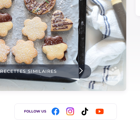
 RECETTES SIMILAIRES
FOLLOW US