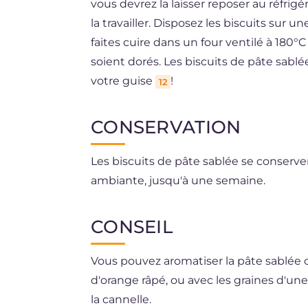
vous devrez la laisser reposer au réfri
la travailler. Disposez les biscuits sur
faites cuire dans un four ventilé à 180°
soient dorés. Les biscuits de pâte sablée 
votre guise
!
12
CONSERVATION
Les biscuits de pâte sablée se conserv
ambiante, jusqu'à une semaine.
CONSEIL
Vous pouvez aromatiser la pâte sablée 
d'orange râpé, ou avec les graines d'u
la cannelle.