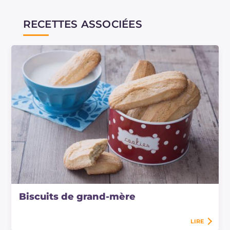
RECETTES ASSOCIÉES
Biscuits de grand-mère
LIRE