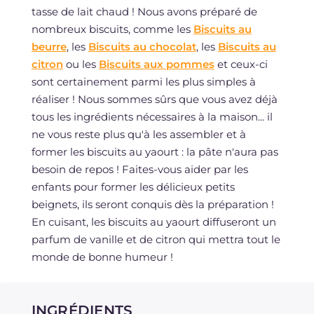
tasse de lait chaud ! Nous avons préparé de
nombreux biscuits, comme les
Biscuits au
beurre
, les
Biscuits au chocolat
, les
Biscuits au
citron
ou les
Biscuits aux pommes
et ceux-ci
sont certainement parmi les plus simples à
réaliser ! Nous sommes sûrs que vous avez déjà
tous les ingrédients nécessaires à la maison... il
ne vous reste plus qu'à les assembler et à
former les biscuits au yaourt : la pâte n'aura pas
besoin de repos ! Faites-vous aider par les
enfants pour former les délicieux petits
beignets, ils seront conquis dès la préparation !
En cuisant, les biscuits au yaourt diffuseront un
parfum de vanille et de citron qui mettra tout le
monde de bonne humeur !
INGRÉDIENTS