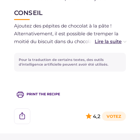
CONSEIL
Ajoutez des pépites de chocolat à la pâte !
Alternativement, il est possible de tremper la
moitié du biscuit dans du chocolat fondu pour
une version encore plus gourmande !
Pour la traduction de certains textes, des outils
d'intelligence artificielle peuvent avoir été utilisés.
PRINT THE RECIPE
4,2