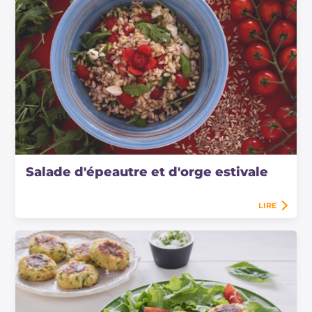
Salade d'épeautre et d'orge estivale
LIRE