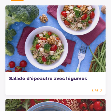
Salade d'épeautre avec légumes
LIRE