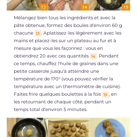
Mélangez bien tous les ingrédients et avec la
pâte obtenue, formez des boules d'environ 60 g
chacune
. Aplatissez-les légèrement avec les
13
mains et placez-les sur un plateau au fur et à
mesure que vous les façonnez : vous en
obtiendrez 20 avec ces quantités
. Pendant
14
ce temps, chauffez l'huile de graines dans une
petite casserole jusqu'à atteindre une
température de 170° (vous pouvez vérifier la
température avec un thermomètre de cuisine).
Faites frire quelques boulettes à la fois
, en
15
les retournant de chaque côté, pendant un
temps total d'environ 5 minutes.