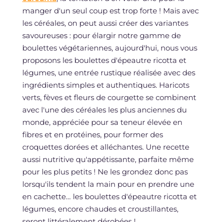
manger d'un seul coup est trop forte ! Mais avec
les céréales, on peut aussi créer des variantes
savoureuses : pour élargir notre gamme de
boulettes végétariennes, aujourd'hui, nous vous
proposons les boulettes d'épeautre ricotta et
légumes, une entrée rustique réalisée avec des
ingrédients simples et authentiques. Haricots
verts, fèves et fleurs de courgette se combinent
avec l'une des céréales les plus anciennes du
monde, appréciée pour sa teneur élevée en
fibres et en protéines, pour former des
croquettes dorées et alléchantes. Une recette
aussi nutritive qu'appétissante, parfaite même
pour les plus petits ! Ne les grondez donc pas
lorsqu'ils tendent la main pour en prendre une
en cachette… les boulettes d'épeautre ricotta et
légumes, encore chaudes et croustillantes,
seront littéralement dérobées !