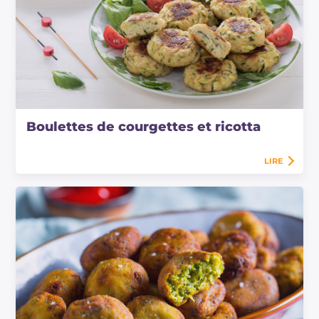
Boulettes de courgettes et ricotta
LIRE