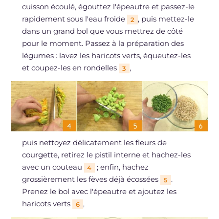
cuisson écoulé, égouttez l'épeautre et passez-le
rapidement sous l'eau froide
, puis mettez-le
2
dans un grand bol que vous mettrez de côté
pour le moment. Passez à la préparation des
légumes : lavez les haricots verts, équeutez-les
et coupez-les en rondelles
,
3
puis nettoyez délicatement les fleurs de
courgette, retirez le pistil interne et hachez-les
avec un couteau
; enfin, hachez
4
grossièrement les fèves déjà écossées
.
5
Prenez le bol avec l'épeautre et ajoutez les
haricots verts
,
6