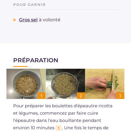
POUR GARNIR
Gros sel
à volonté
PRÉPARATION
Pour préparer les boulettes d'épeautre ricotta
et légumes, commencez par faire cuire
l'épeautre dans l'eau bouillante pendant
environ 10 minutes
. Une fois le temps de
1