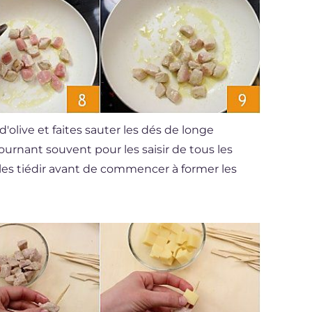
'olive et faites sauter les dés de longe
 tournant souvent pour les saisir de tous les
ez-les tiédir avant de commencer à former les