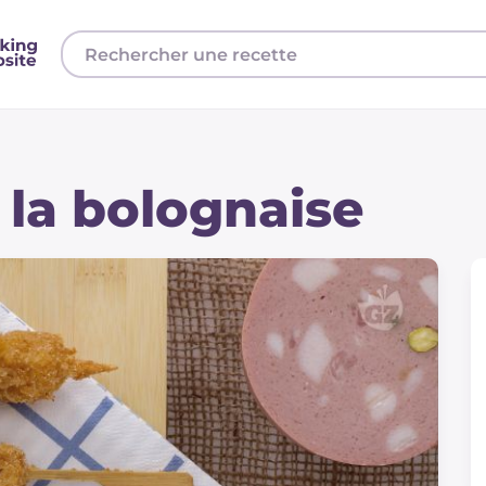
 la bolognaise