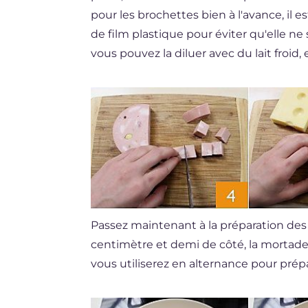
pour les brochettes bien à l'avance, il e
de film plastique pour éviter qu'elle ne 
vous pouvez la diluer avec du lait froid
Passez maintenant à la préparation des
centimètre et demi de côté, la mortade
vous utiliserez en alternance pour prépa