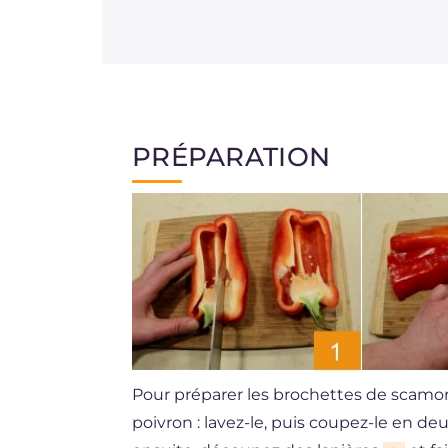
PRÉPARATION
Pour préparer les brochettes de scamo
poivron : lavez-le, puis coupez-le en deu