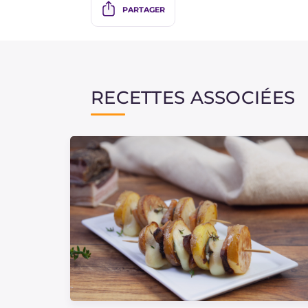
PARTAGER
RECETTES ASSOCIÉES