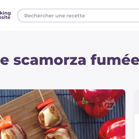
de scamorza fumée