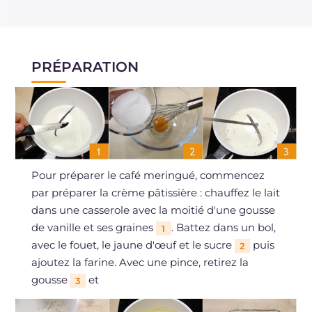
PRÉPARATION
Pour préparer le café meringué, commencez
par préparer la crème pâtissière : chauffez le lait
dans une casserole avec la moitié d'une gousse
de vanille et ses graines
. Battez dans un bol,
1
avec le fouet, le jaune d'œuf et le sucre
puis
2
ajoutez la farine. Avec une pince, retirez la
gousse
et
3