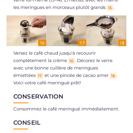
les meringues en morceaux plutôt grands
.
15
Versez le café chaud jusqu'à recouvrir
complètement la crème
. Décorez le verre
16
avec une bonne cuillère de meringues
émiettées
et une pincée de cacao amer
.
17
18
Voici votre café meringué prêt!
CONSERVATION
Consommez le café meringué immédiatement.
CONSEIL