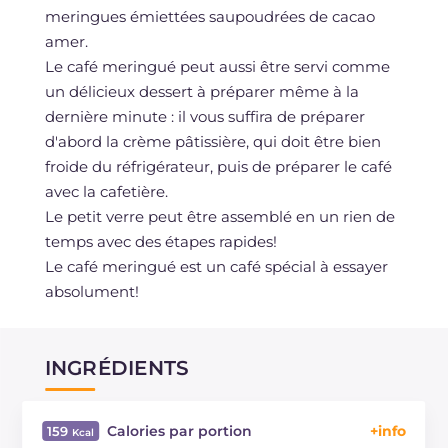
meringues émiettées saupoudrées de cacao
amer.
Le café meringué peut aussi être servi comme
un délicieux dessert à préparer même à la
dernière minute : il vous suffira de préparer
d'abord la crème pâtissière, qui doit être bien
froide du réfrigérateur, puis de préparer le café
avec la cafetière.
Le petit verre peut être assemblé en un rien de
temps avec des étapes rapides!
Le café meringué est un café spécial à essayer
absolument!
INGRÉDIENTS
Calories par portion
159