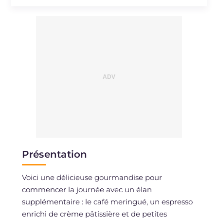
Sodium
mg
107
Présentation
Voici une délicieuse gourmandise pour
commencer la journée avec un élan
supplémentaire : le café meringué, un espresso
enrichi de crème pâtissière et de petites