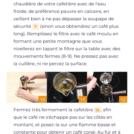
chaudière de votre cafetière avec de l'eau
froide, de préférence pauvre en calcaire, en
veillant bien à ne pas dépasser la soupape de
sécurité
(sinon vous obtiendrez un café plus
7
long). Remplissez le filtre avec le café moulu en
formant une petite montagne que vous
nivellerez en tapant le filtre sur la table avec des
mouvements fermes (8-9). Ne pressez pas avec
la cuillère, ni ne percez la surface.
Fermez très fermement la cafetière
, afin
10
que le café ne s'échappe pas sur les côtés en
montant, et posez-la sur une flamme basse et
constante pour obtenir un café corsé. Au fur et à