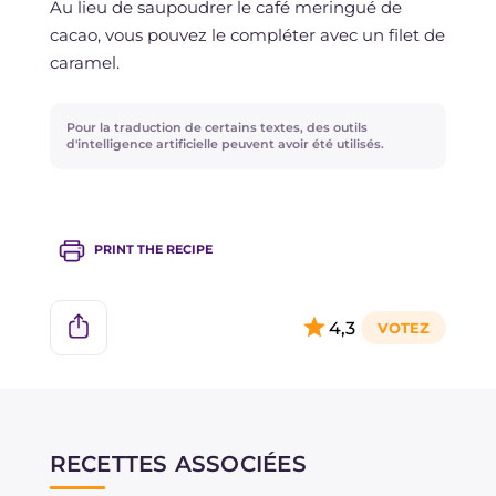
Au lieu de saupoudrer le café meringué de
cacao, vous pouvez le compléter avec un filet de
caramel.
Pour la traduction de certains textes, des outils
d'intelligence artificielle peuvent avoir été utilisés.
PRINT THE RECIPE
4,3
RECETTES ASSOCIÉES