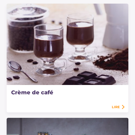
Crème de café
LIRE