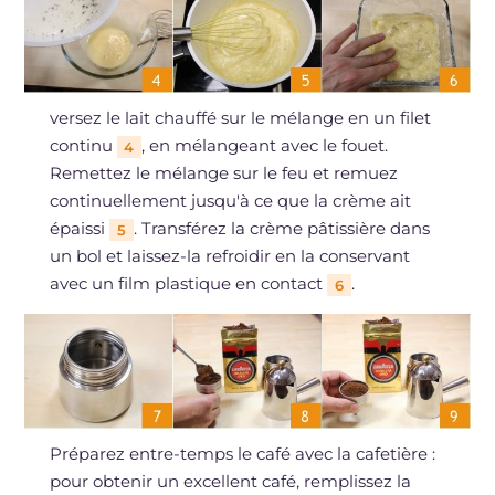
versez le lait chauffé sur le mélange en un filet
continu
, en mélangeant avec le fouet.
4
Remettez le mélange sur le feu et remuez
continuellement jusqu'à ce que la crème ait
épaissi
. Transférez la crème pâtissière dans
5
un bol et laissez-la refroidir en la conservant
avec un film plastique en contact
.
6
Préparez entre-temps le café avec la cafetière :
pour obtenir un excellent café, remplissez la