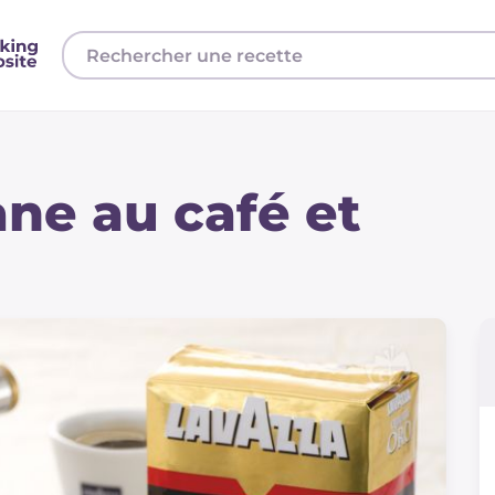
ne au café et