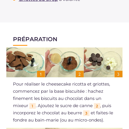
PRÉPARATION
Pour réaliser le cheesecake ricotta et griottes,
commencez par la base biscuitée : hachez
finement les biscuits au chocolat dans un
mixeur
. Ajoutez le sucre de canne
, puis
1
2
incorporez le chocolat au beurre
et faites-le
3
fondre au bain-marie (ou au micro-ondes).