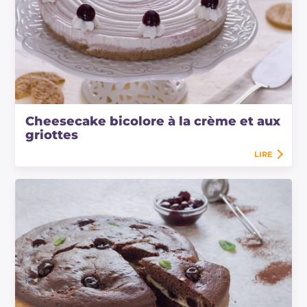
Cheesecake bicolore à la crème et aux
griottes
LIRE