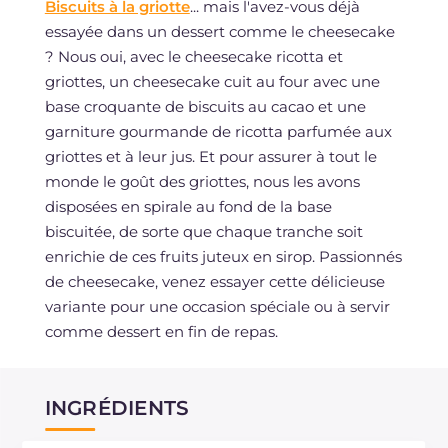
Biscuits à la griotte
... mais l'avez-vous déjà
essayée dans un dessert comme le cheesecake
? Nous oui, avec le cheesecake ricotta et
griottes, un cheesecake cuit au four avec une
base croquante de biscuits au cacao et une
garniture gourmande de ricotta parfumée aux
griottes et à leur jus. Et pour assurer à tout le
monde le goût des griottes, nous les avons
disposées en spirale au fond de la base
biscuitée, de sorte que chaque tranche soit
enrichie de ces fruits juteux en sirop. Passionnés
de cheesecake, venez essayer cette délicieuse
variante pour une occasion spéciale ou à servir
comme dessert en fin de repas.
INGRÉDIENTS