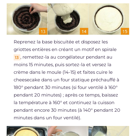
Reprenez la base biscuitée et disposez les
griottes entières en créant un motif en spirale
, remettez-la au congélateur pendant au
13
moins 15 minutes, puis sortez-la et versez la
crème dans le moule (14-15) et faites cuire le
cheesecake dans un four statique préchauffé à
180° pendant 30 minutes (si four ventilé à 160°
pendant 20 minutes) ; après ce temps, baissez
la température à 160° et continuez la cuisson
pendant encore 30 minutes (à 140° pendant 20
minutes dans un four ventilé).