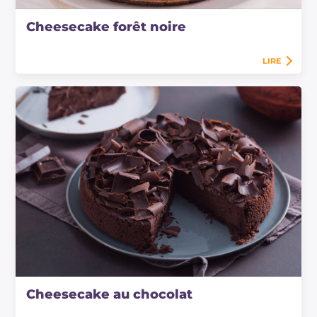
Cheesecake forêt noire
LIRE
Cheesecake au chocolat