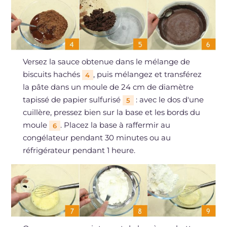
Versez la sauce obtenue dans le mélange de
biscuits hachés
, puis mélangez et transférez
4
la pâte dans un moule de 24 cm de diamètre
tapissé de papier sulfurisé
: avec le dos d'une
5
cuillère, pressez bien sur la base et les bords du
moule
. Placez la base à raffermir au
6
congélateur pendant 30 minutes ou au
réfrigérateur pendant 1 heure.