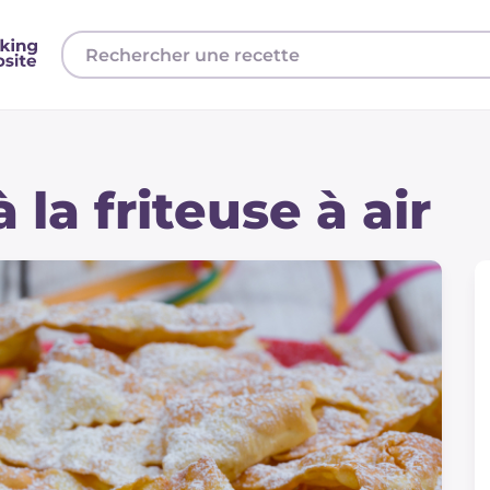
 la friteuse à air