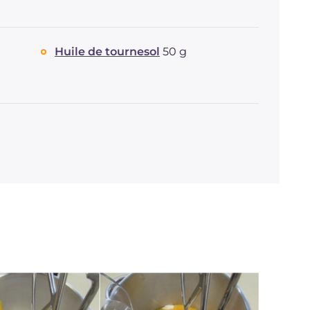
Huile de tournesol
50 g