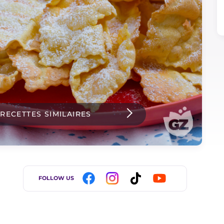
 RECETTES SIMILAIRES
FOLLOW US