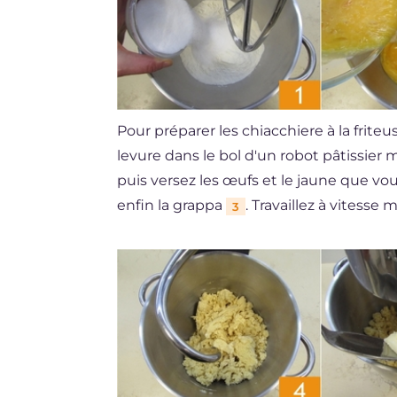
Pour préparer les chiacchiere à la friteu
levure dans le bol d'un robot pâtissier 
puis versez les œufs et le jaune que 
enfin la grappa
. Travaillez à vitess
3