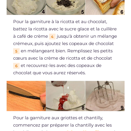
Pour la garniture à la ricotta et au chocolat,
battez la ricotta avec le sucre glace et la cuillère
à café de crème
jusqu'à obtenir un mélange
4
crémeux, puis ajoutez les copeaux de chocolat
en mélangeant bien. Remplissez les petits
5
cœurs avec la crème de ricotta et de chocolat
et recouvrez-les avec des copeaux de
6
chocolat que vous aurez réservés.
Pour la garniture aux griottes et chantilly,
commencez par préparer la chantilly avec les