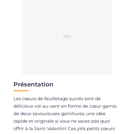
Présentation
Les cœurs de feuilletage sucrés sont de
délicieux vol-au-vent en forme de cœur garnis
de deux savoureuses garnitures; une idée
rapide et originale si vous ne savez pas quoi
offrir à la Saint-Valentin! Ces jolis petits cœurs