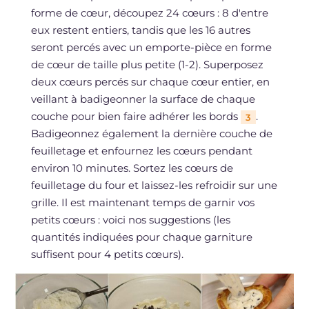
forme de cœur, découpez 24 cœurs : 8 d'entre
eux restent entiers, tandis que les 16 autres
seront percés avec un emporte-pièce en forme
de cœur de taille plus petite (1-2). Superposez
deux cœurs percés sur chaque cœur entier, en
veillant à badigeonner la surface de chaque
couche pour bien faire adhérer les bords
.
3
Badigeonnez également la dernière couche de
feuilletage et enfournez les cœurs pendant
environ 10 minutes. Sortez les cœurs de
feuilletage du four et laissez-les refroidir sur une
grille. Il est maintenant temps de garnir vos
petits cœurs : voici nos suggestions (les
quantités indiquées pour chaque garniture
suffisent pour 4 petits cœurs).