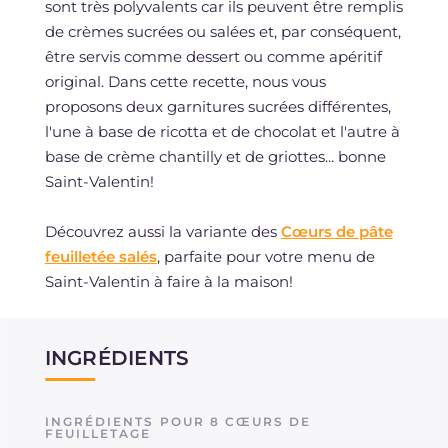
sont très polyvalents car ils peuvent être remplis
de crèmes sucrées ou salées et, par conséquent,
être servis comme dessert ou comme apéritif
original. Dans cette recette, nous vous
proposons deux garnitures sucrées différentes,
l'une à base de ricotta et de chocolat et l'autre à
base de crème chantilly et de griottes... bonne
Saint-Valentin!
Découvrez aussi la variante des
Cœurs de pâte
feuilletée salés
, parfaite pour votre menu de
Saint-Valentin à faire à la maison!
INGRÉDIENTS
INGRÉDIENTS POUR 8 CŒURS DE
FEUILLETAGE