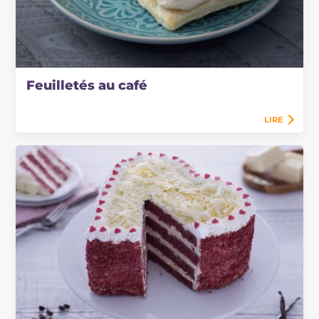
Feuilletés au café
LIRE