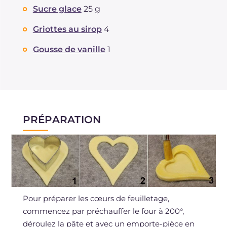
Sucre glace
25 g
Griottes au sirop
4
Gousse de vanille
1
PRÉPARATION
Pour préparer les cœurs de feuilletage,
commencez par préchauffer le four à 200°,
déroulez la pâte et avec un emporte-pièce en