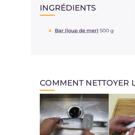
INGRÉDIENTS
Bar (loup de mer)
500 g
COMMENT NETTOYER L