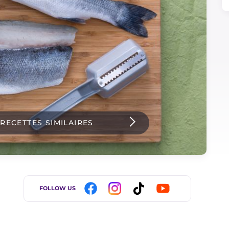
 RECETTES SIMILAIRES
FOLLOW US