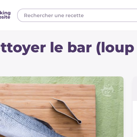
oyer le bar (loup