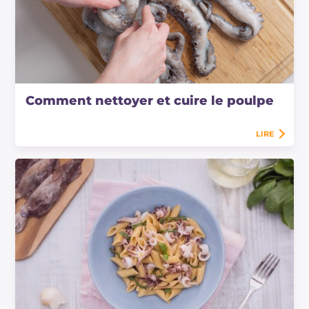
Comment nettoyer et cuire le poulpe
LIRE