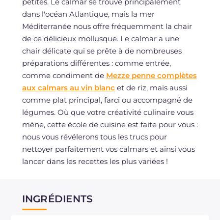
petites. Le calmar se trouve principalement
dans l'océan Atlantique, mais la mer
Méditerranée nous offre fréquemment la chair
de ce délicieux mollusque. Le calmar a une
chair délicate qui se prête à de nombreuses
préparations différentes : comme entrée,
comme condiment de
Mezze penne complètes
aux calmars au vin blanc
et de riz, mais aussi
comme plat principal, farci ou accompagné de
légumes. Où que votre créativité culinaire vous
mène, cette école de cuisine est faite pour vous :
nous vous révélerons tous les trucs pour
nettoyer parfaitement vos calmars et ainsi vous
lancer dans les recettes les plus variées !
INGRÉDIENTS