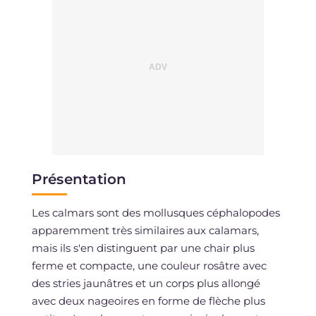
Présentation
Les calmars sont des mollusques céphalopodes
apparemment très similaires aux calamars,
mais ils s'en distinguent par une chair plus
ferme et compacte, une couleur rosâtre avec
des stries jaunâtres et un corps plus allongé
avec deux nageoires en forme de flèche plus