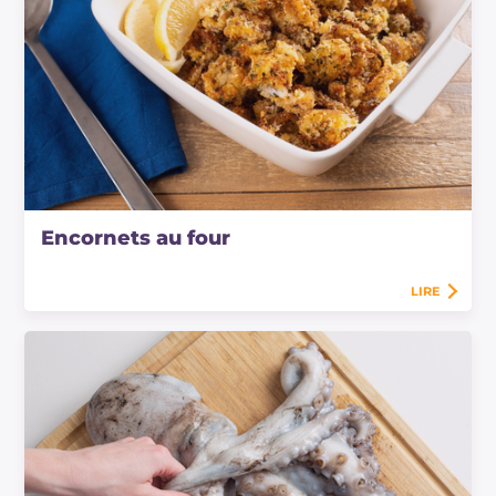
Encornets au four
LIRE