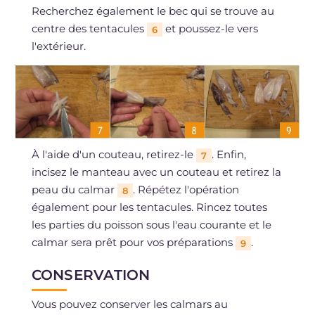
Recherchez également le bec qui se trouve au
centre des tentacules
et poussez-le vers
6
l'extérieur.
À l'aide d'un couteau, retirez-le
. Enfin,
7
incisez le manteau avec un couteau et retirez la
peau du calmar
. Répétez l'opération
8
également pour les tentacules. Rincez toutes
les parties du poisson sous l'eau courante et le
calmar sera prêt pour vos préparations
.
9
CONSERVATION
Vous pouvez conserver les calmars au