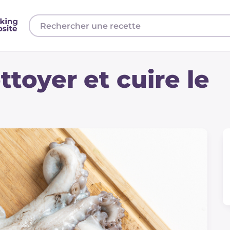
oyer et cuire le