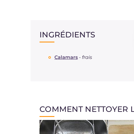
INGRÉDIENTS
Calamars
-
frais
COMMENT NETTOYER 