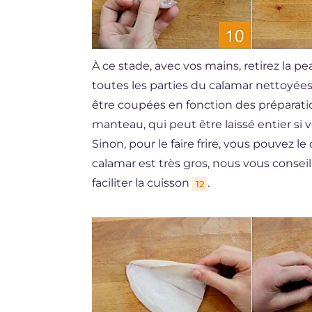
À ce stade, avec vos mains, retirez la p
toutes les parties du calamar nettoyées 
être coupées en fonction des préparati
manteau, qui peut être laissé entier si 
Sinon, pour le faire frire, vous pouvez 
calamar est très gros, nous vous conseil
faciliter la cuisson
.
12