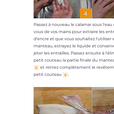
Passez à nouveau le calamar sous l'eau
vous de vos mains pour extraire les en
d'encre et que vous souhaitez l'utiliser 
manteau, extrayez le liquide et conserv
jeter les entrailles. Passez ensuite à l'é
petit couteau la partie finale du mante
et retirez complètement le revêtem
5
petit couteau
.
6