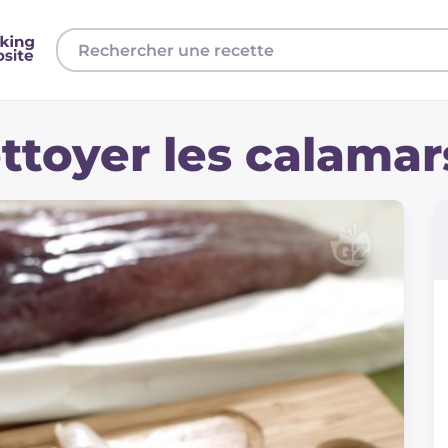
toyer les calamar