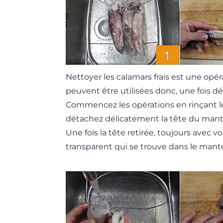
Nettoyer les calamars frais est une opé
peuvent être utilisées donc, une fois d
Commencez les opérations en rinçant l
détachez délicatement la tête du mant
Une fois la tête retirée, toujours avec 
transparent qui se trouve dans le mant