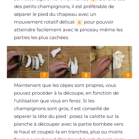
des petits champignons, il est préférable de
séparer le pied du chapeau avec un
mouvement rotatif délicat
pour pouvoir
6
atteindre facilement avec le pinceau même les
parties les plus cachées.
Maintenant que les cèpes sont propres, vous
pouvez procéder à la découpe, en fonction de
l'utilisation que vous en ferez. Si les
champignons sont gros, il est conseillé de
séparer la tête du pied : posez la calotte sur la
planche à découper avec la partie bombée vers
le haut et coupez-la en tranches, plus ou moins