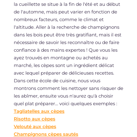
la cueillette se situe à la fin de l'été et au début
de l'automne, mais peut varier en fonction de
nombreux facteurs, comme le climat et
l'altitude. Aller à la recherche de champignons
dans les bois peut être très gratifiant, mais il est
nécessaire de savoir les reconnaître ou de faire
confiance à des mains expertes ! Que vous les
ayez trouvés en montagne ou achetés au
marché, les cèpes sont un ingrédient délicat
avec lequel préparer de délicieuses recettes.
Dans cette école de cuisine, nous vous
montrons comment les nettoyer sans risquer de
les abîmer, ensuite vous n'aurez qu'à choisir
quel plat préparer… voici quelques exemples :
Tagliatelles aux cèpes
Risotto aux cèpes
Velouté aux cèpes
Champignons cèpes sautés