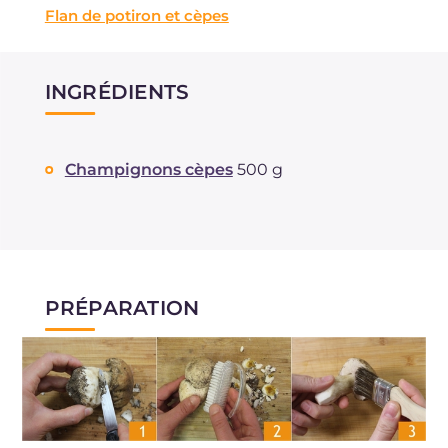
Flan de potiron et cèpes
INGRÉDIENTS
Champignons cèpes
500 g
PRÉPARATION