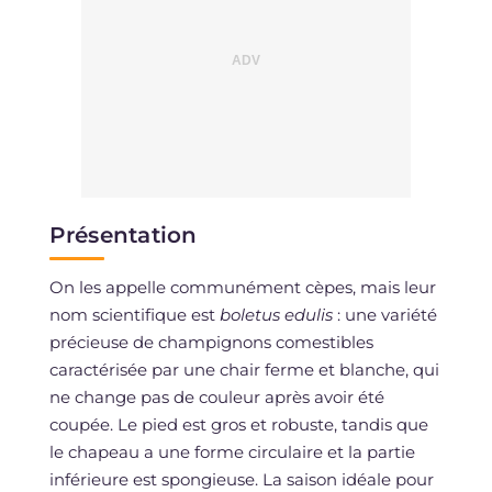
Présentation
On les appelle communément cèpes, mais leur
nom scientifique est
boletus edulis
: une variété
précieuse de champignons comestibles
caractérisée par une chair ferme et blanche, qui
ne change pas de couleur après avoir été
coupée. Le pied est gros et robuste, tandis que
le chapeau a une forme circulaire et la partie
inférieure est spongieuse. La saison idéale pour