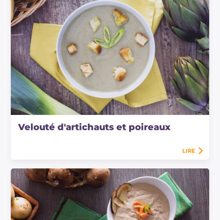
Velouté d'artichauts et poireaux
LIRE