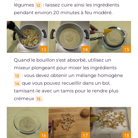
légumes
: laissez cuire ainsi les ingrédients
12
pendant environ 20 minutes à feu modéré.
Quand le bouillon s'est absorbé, utilisez un
mixeur plongeant pour mixer les ingrédients
: vous devez obtenir un mélange homogène
13
que vous pouvez recueillir dans un bol,
14
tamisant-le avec un tamis pour le rendre plus
crémeux
.
15