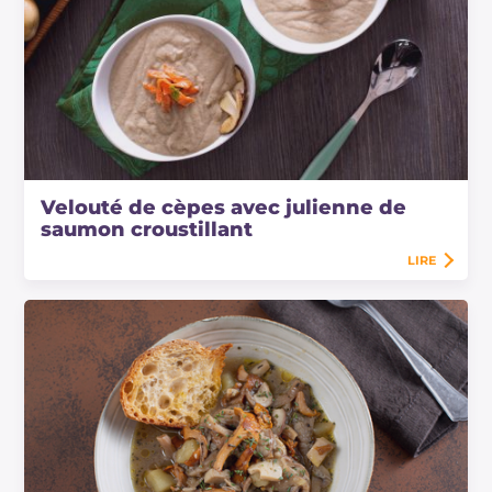
Velouté de cèpes avec julienne de
saumon croustillant
LIRE