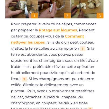
Pour préparer le velouté de cèpes, commencez
par préparer le
Potage aux légumes
. Pendant
ce temps, occupez-vous de la
Comment
nettoyer les cèpes
: à l'aide d'un petit couteau,
grattez la terre collée au champignon
. Si la
1
terre est abondante, vous pouvez passer
rapidement les champignons sous un filet d'eau
froide (il est préférable d'éviter cette opération
habituellement pour éviter qu'ils absorbent de
l'eau)
. Si les champignons ont peu de terre
2
collée, éliminez-la délicatement avec un
pinceau. Puis, avec un mouvement rotatif très
délicat, détachez le pied du chapeau du
champignon, en coupant les deux en fines