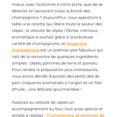
mieux, avec l'automne à notre porte, que de se
délecter en savourant toute la bonté des
champignons ? Aujourd'hui, nous apportons à
table une recette qui libère toute la saveur des
cèpes : le velouté de cèpes ! Dense, crémeux,
aromatique à souhait grâce à la précieuse
variété de champignons, ce
Soupe aux
champignons
est un premier plat fabuleux qui
naît de la rencontre de quelques ingrédients
simples : cèpes, pommes de terre et poireau.
Pour rendre la préparation plus intéressante,
nous avons décidé d'ajouter des petits dés de
pain croquants aromatisés à l'origan et un filet
d'huile... une délicate gourmandise !
Associez au velouté de cèpes un
accompagnement au four, tout aussi spécial et
simple à réaliser :
Champignons et pommes de