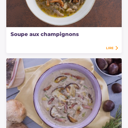
Soupe aux champignons
LIRE