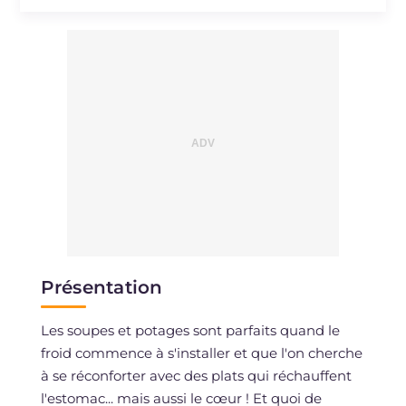
Présentation
Les soupes et potages sont parfaits quand le
froid commence à s'installer et que l'on cherche
à se réconforter avec des plats qui réchauffent
l'estomac... mais aussi le cœur ! Et quoi de