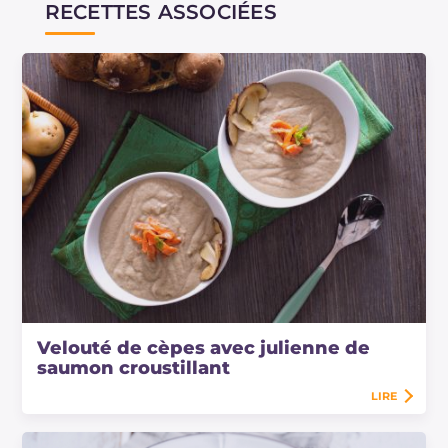
RECETTES ASSOCIÉES
Velouté de cèpes avec julienne de
saumon croustillant
LIRE