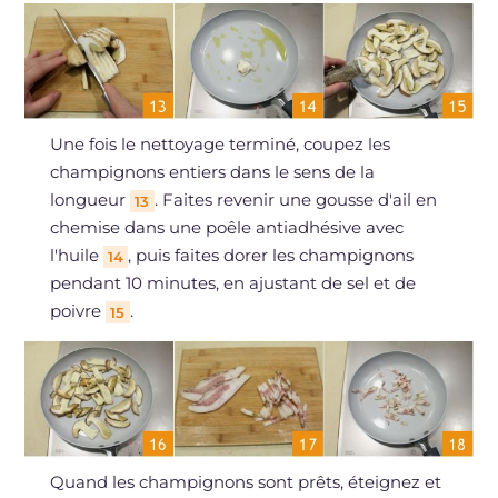
Une fois le nettoyage terminé, coupez les
champignons entiers dans le sens de la
longueur
. Faites revenir une gousse d'ail en
13
chemise dans une poêle antiadhésive avec
l'huile
, puis faites dorer les champignons
14
pendant 10 minutes, en ajustant de sel et de
poivre
.
15
Quand les champignons sont prêts, éteignez et