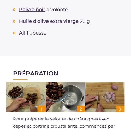
Poivre noir
à volonté
Huile d'olive extra vierge
20 g
Ail
1 gousse
PRÉPARATION
Pour préparer la velouté de châtaignes avec
cèpes et poitrine croustillante, commencez par