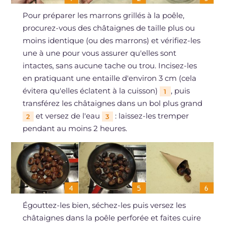
Pour préparer les marrons grillés à la poêle,
procurez-vous des châtaignes de taille plus ou
moins identique (ou des marrons) et vérifiez-les
une à une pour vous assurer qu'elles sont
intactes, sans aucune tache ou trou. Incisez-les
en pratiquant une entaille d'environ 3 cm (cela
évitera qu'elles éclatent à la cuisson)
, puis
1
transférez les châtaignes dans un bol plus grand
et versez de l'eau
: laissez-les tremper
2
3
pendant au moins 2 heures.
Égouttez-les bien, séchez-les puis versez les
châtaignes dans la poêle perforée et faites cuire