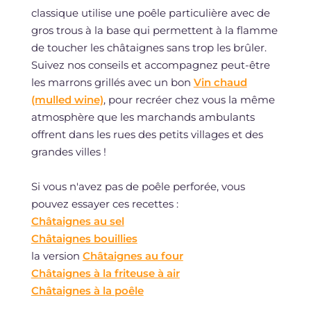
classique utilise une poêle particulière avec de
gros trous à la base qui permettent à la flamme
de toucher les châtaignes sans trop les brûler.
Suivez nos conseils et accompagnez peut-être
les marrons grillés avec un bon
Vin chaud
(mulled wine)
, pour recréer chez vous la même
atmosphère que les marchands ambulants
offrent dans les rues des petits villages et des
grandes villes !
Si vous n'avez pas de poêle perforée, vous
pouvez essayer ces recettes :
Châtaignes au sel
Châtaignes bouillies
la version
Châtaignes au four
Châtaignes à la friteuse à air
Châtaignes à la poêle