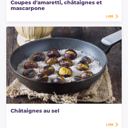
Coupes d'amaretti, châtaignes et
mascarpone
LIRE
Châtaignes au sel
LIRE