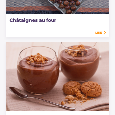
Châtaignes au four
LIRE