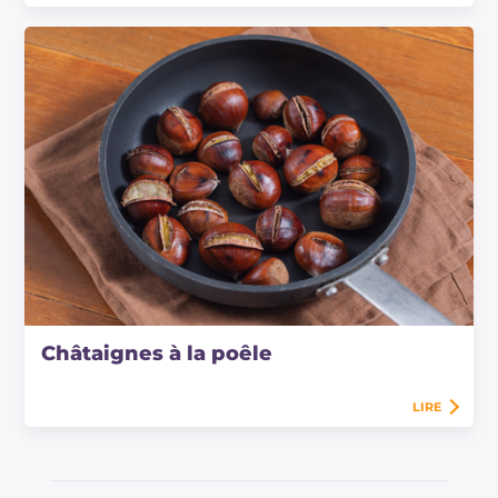
Châtaignes à la poêle
LIRE