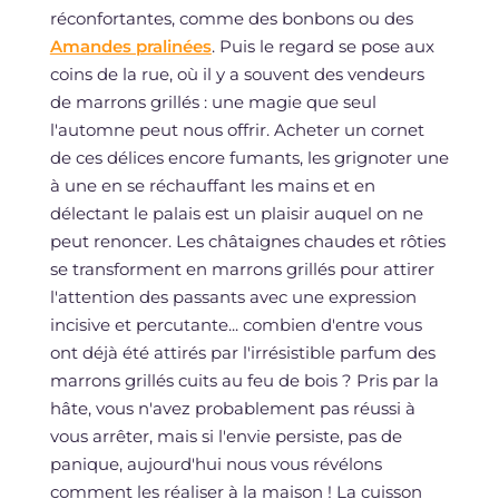
réconfortantes, comme des bonbons ou des
Amandes pralinées
. Puis le regard se pose aux
coins de la rue, où il y a souvent des vendeurs
de marrons grillés : une magie que seul
l'automne peut nous offrir. Acheter un cornet
de ces délices encore fumants, les grignoter une
à une en se réchauffant les mains et en
délectant le palais est un plaisir auquel on ne
peut renoncer. Les châtaignes chaudes et rôties
se transforment en marrons grillés pour attirer
l'attention des passants avec une expression
incisive et percutante... combien d'entre vous
ont déjà été attirés par l'irrésistible parfum des
marrons grillés cuits au feu de bois ? Pris par la
hâte, vous n'avez probablement pas réussi à
vous arrêter, mais si l'envie persiste, pas de
panique, aujourd'hui nous vous révélons
comment les réaliser à la maison ! La cuisson