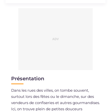
Présentation
Dans les rues des villes, on tombe souvent,
surtout lors des fêtes ou le dimanche, sur des
vendeurs de confiseries et autres gourmandises.
Ici, on trouve plein de petites douceurs