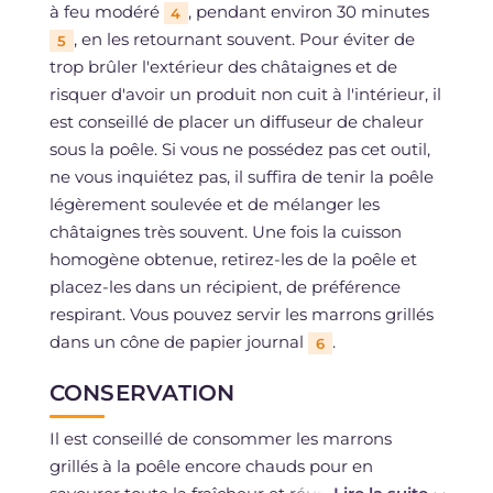
à feu modéré
, pendant environ 30 minutes
4
, en les retournant souvent. Pour éviter de
5
trop brûler l'extérieur des châtaignes et de
risquer d'avoir un produit non cuit à l'intérieur, il
est conseillé de placer un diffuseur de chaleur
sous la poêle. Si vous ne possédez pas cet outil,
ne vous inquiétez pas, il suffira de tenir la poêle
légèrement soulevée et de mélanger les
châtaignes très souvent. Une fois la cuisson
homogène obtenue, retirez-les de la poêle et
placez-les dans un récipient, de préférence
respirant. Vous pouvez servir les marrons grillés
dans un cône de papier journal
.
6
CONSERVATION
Il est conseillé de consommer les marrons
grillés à la poêle encore chauds pour en