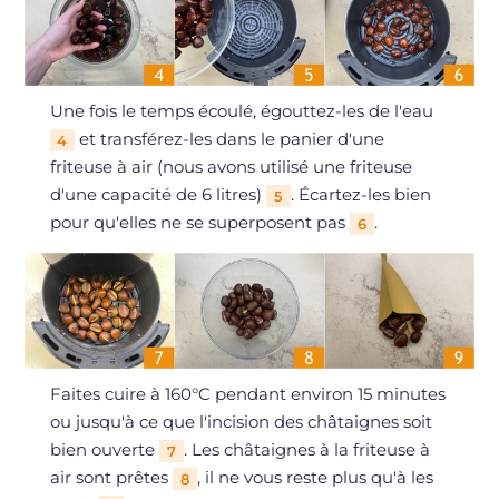
Une fois le temps écoulé, égouttez-les de l'eau
et transférez-les dans le panier d'une
4
friteuse à air (nous avons utilisé une friteuse
d'une capacité de 6 litres)
. Écartez-les bien
5
pour qu'elles ne se superposent pas
.
6
Faites cuire à 160°C pendant environ 15 minutes
ou jusqu'à ce que l'incision des châtaignes soit
bien ouverte
. Les châtaignes à la friteuse à
7
air sont prêtes
, il ne vous reste plus qu'à les
8