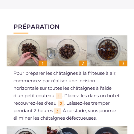
PRÉPARATION
Pour préparer les châtaignes à la friteuse à air,
commencez par réaliser une incision
horizontale sur toutes les châtaignes à l'aide
d'un petit couteau
. Placez-les dans un bol et
1
recouvrez-les d'eau
. Laissez-les tremper
2
pendant 2 heures
. À ce stade, vous pourrez
3
éliminer les châtaignes défectueuses.