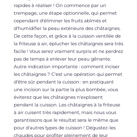
rapides à réaliser ! On commence par un
trempage, une étape optionnelle, qui permet
cependant d'éliminer les fruits abîmés et
d'humidifier la peau extérieure des châtaignes.
De cette façon, et grâce à la cuisson ventilée de
la friteuse à air, éplucher les châtaignes sera très
facile ! Vous serez vraiment surpris et ne perdrez
pas de temps à enlever leur peau gênante.
Autre indication importante : comment inciser
les châtaignes ? C'est une opération qui permet
d'être sûr pendant la cuisson : en pratiquant
une incision sur la partie la plus bombée, vous
éviterez que les châtaignes n'explosent
pendant la cuisson. Les châtaignes à la friteuse
à air cuisent très rapidement, mais nous vous
garantissons que le résultat sera le même que
pour d'autres types de cuisson ! Dégustez-les
chaudes pour profiter pleinement de leur