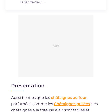
capacité de 6 L
Présentation
Aussi bonnes que les
châtaignes au four
,
parfumées comme les
Châtaignes grillées
: les
châtaignes à la friteuse à air sont faciles et