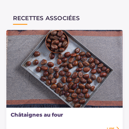
RECETTES ASSOCIÉES
Châtaignes au four
LIRE