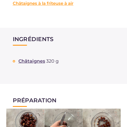
Châtaignes à la friteuse à air
INGRÉDIENTS
Châtaignes
320 g
PRÉPARATION