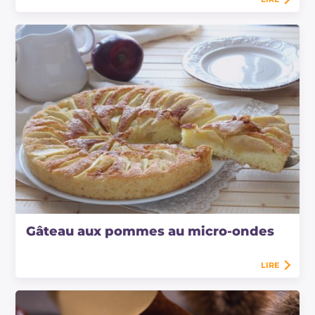
Gâteau aux pommes au micro-ondes
LIRE