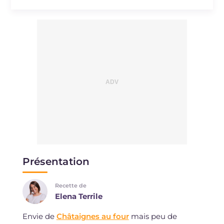
Présentation
Recette de
Elena Terrile
Envie de
Châtaignes au four
mais peu de