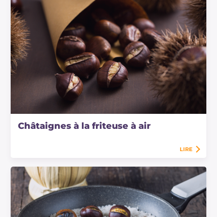
Châtaignes à la friteuse à air
LIRE