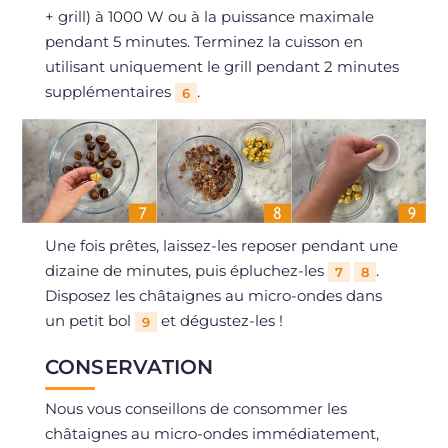
+ grill) à 1000 W ou à la puissance maximale
pendant 5 minutes. Terminez la cuisson en
utilisant uniquement le grill pendant 2 minutes
supplémentaires
.
6
Une fois prêtes, laissez-les reposer pendant une
dizaine de minutes, puis épluchez-les
.
7
8
Disposez les châtaignes au micro-ondes dans
un petit bol
et dégustez-les !
9
CONSERVATION
Nous vous conseillons de consommer les
châtaignes au micro-ondes immédiatement,