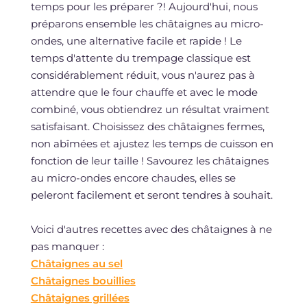
temps pour les préparer ?! Aujourd'hui, nous
préparons ensemble les châtaignes au micro-
ondes, une alternative facile et rapide ! Le
temps d'attente du trempage classique est
considérablement réduit, vous n'aurez pas à
attendre que le four chauffe et avec le mode
combiné, vous obtiendrez un résultat vraiment
satisfaisant. Choisissez des châtaignes fermes,
non abîmées et ajustez les temps de cuisson en
fonction de leur taille ! Savourez les châtaignes
au micro-ondes encore chaudes, elles se
peleront facilement et seront tendres à souhait.
Voici d'autres recettes avec des châtaignes à ne
pas manquer :
Châtaignes au sel
Châtaignes bouillies
Châtaignes grillées