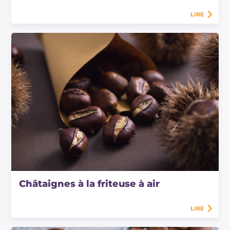
LIRE
Châtaignes à la friteuse à air
LIRE