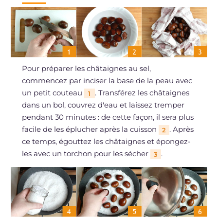
Pour préparer les châtaignes au sel,
commencez par inciser la base de la peau avec
un petit couteau
. Transférez les châtaignes
1
dans un bol, couvrez d'eau et laissez tremper
pendant 30 minutes : de cette façon, il sera plus
facile de les éplucher après la cuisson
. Après
2
ce temps, égouttez les châtaignes et épongez-
les avec un torchon pour les sécher
.
3