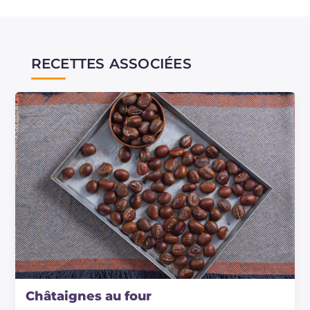
RECETTES ASSOCIÉES
Châtaignes au four