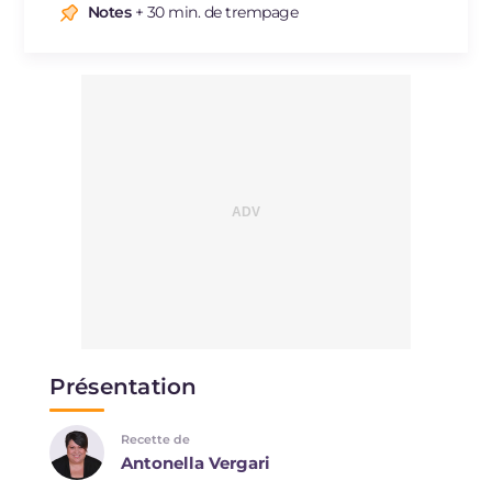
Notes
+ 30 min. de trempage
Présentation
Recette de
Antonella Vergari