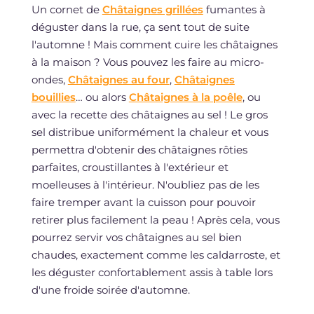
Un cornet de
Châtaignes grillées
fumantes à
déguster dans la rue, ça sent tout de suite
l'automne ! Mais comment cuire les châtaignes
à la maison ? Vous pouvez les faire au micro-
ondes,
Châtaignes au four
,
Châtaignes
bouillies
… ou alors
Châtaignes à la poêle
, ou
avec la recette des châtaignes au sel ! Le gros
sel distribue uniformément la chaleur et vous
permettra d'obtenir des châtaignes rôties
parfaites, croustillantes à l'extérieur et
moelleuses à l'intérieur. N'oubliez pas de les
faire tremper avant la cuisson pour pouvoir
retirer plus facilement la peau ! Après cela, vous
pourrez servir vos châtaignes au sel bien
chaudes, exactement comme les caldarroste, et
les déguster confortablement assis à table lors
d'une froide soirée d'automne.