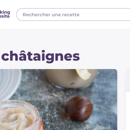
 châtaignes