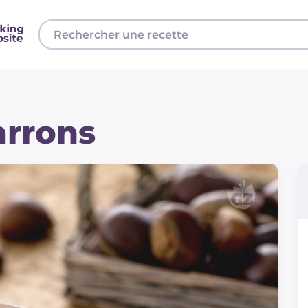
rrons