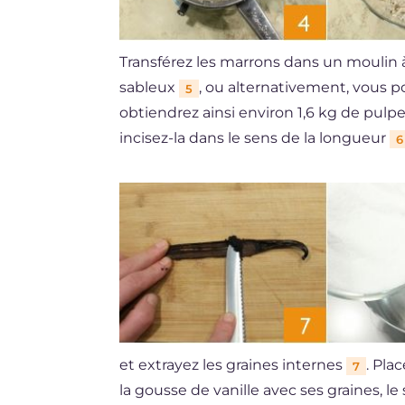
Transférez les marrons dans un moulin
sableux
, ou alternativement, vous p
5
obtiendrez ainsi environ 1,6 kg de pulpe
incisez-la dans le sens de la longueur
6
et extrayez les graines internes
. Pla
7
la gousse de vanille avec ses graines, le