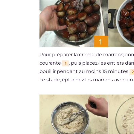
Pour préparer la crème de marrons, com
courante
, puis placez-les entiers da
1
bouillir pendant au moins 15 minutes
2
ce stade, épluchez les marrons avec un