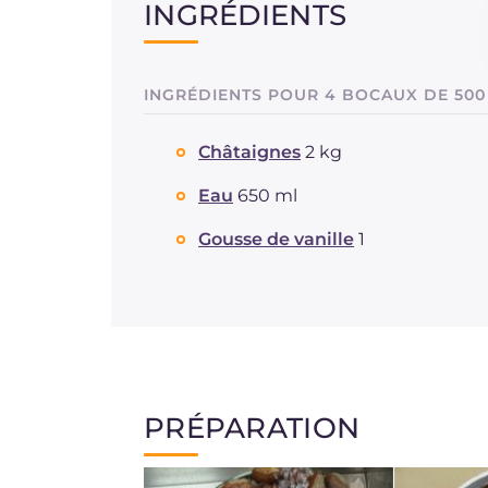
INGRÉDIENTS
INGRÉDIENTS POUR 4 BOCAUX DE 500
Châtaignes
2 kg
Eau
650 ml
Gousse de vanille
1
PRÉPARATION