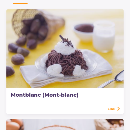
Montblanc (Mont-blanc)
LIRE