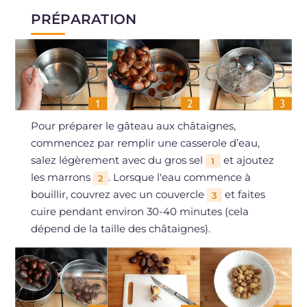
PRÉPARATION
Pour préparer le gâteau aux châtaignes,
commencez par remplir une casserole d’eau,
salez légèrement avec du gros sel
et ajoutez
1
les marrons
. Lorsque l'eau commence à
2
bouillir, couvrez avec un couvercle
et faites
3
cuire pendant environ 30-40 minutes (cela
dépend de la taille des châtaignes).