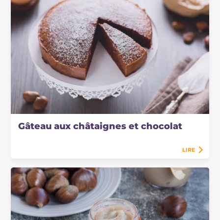
Gâteau aux châtaignes et chocolat
LIRE