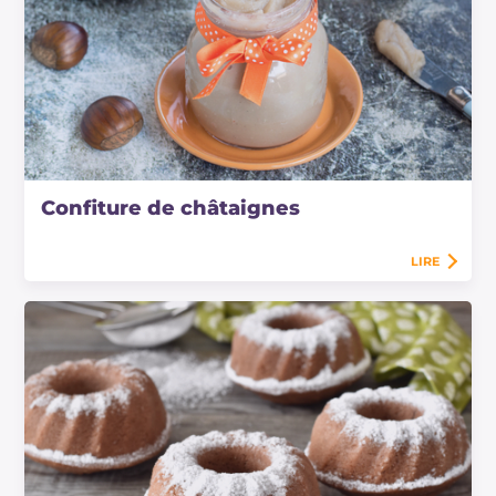
Confiture de châtaignes
LIRE