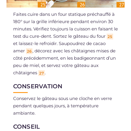
Faites cuire dans un four statique préchauffé à
180° sur la grille inférieure pendant environ 30
minutes. Vérifiez toujours la cuisson en faisant le
test du cure-dent. Sortez le gâteau du four
25
et laissez-le refroidir. Saupoudrez de cacao
amer
, décorez avec les châtaignes mises de
26
côté précédemment, en les badigeonnant d’un
peu de miel, et servez votre gâteau aux
châtaignes
.
27
CONSERVATION
Conservez le gâteau sous une cloche en verre
pendant quelques jours, à température
ambiante.
CONSEIL