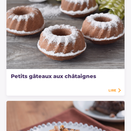
Petits gâteaux aux châtaignes
LIRE