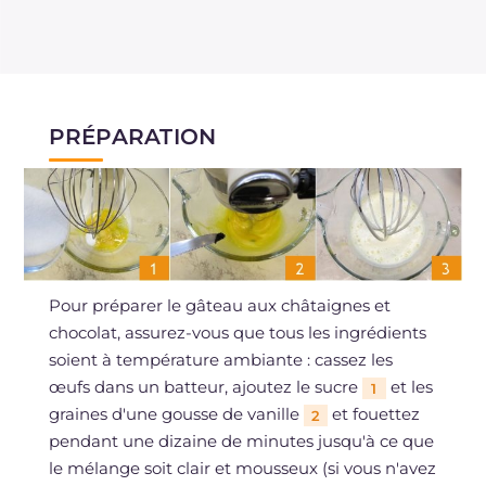
PRÉPARATION
Pour préparer le gâteau aux châtaignes et
chocolat, assurez-vous que tous les ingrédients
soient à température ambiante : cassez les
œufs dans un batteur, ajoutez le sucre
et les
1
graines d'une gousse de vanille
et fouettez
2
pendant une dizaine de minutes jusqu'à ce que
le mélange soit clair et mousseux (si vous n'avez