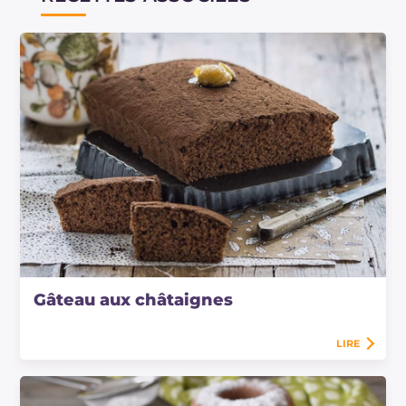
Gâteau aux châtaignes
LIRE