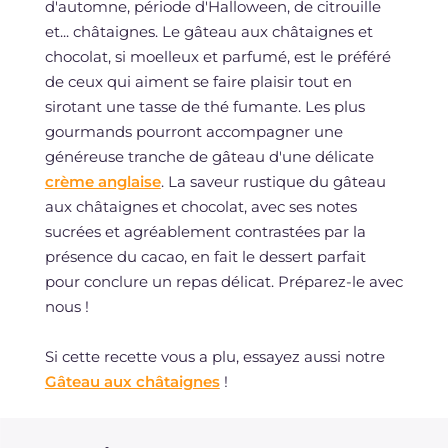
d'automne, période d'Halloween, de citrouille
et... châtaignes. Le gâteau aux châtaignes et
chocolat, si moelleux et parfumé, est le préféré
de ceux qui aiment se faire plaisir tout en
sirotant une tasse de thé fumante. Les plus
gourmands pourront accompagner une
généreuse tranche de gâteau d'une délicate
crème anglaise
. La saveur rustique du gâteau
aux châtaignes et chocolat, avec ses notes
sucrées et agréablement contrastées par la
présence du cacao, en fait le dessert parfait
pour conclure un repas délicat. Préparez-le avec
nous !
Si cette recette vous a plu, essayez aussi notre
Gâteau aux châtaignes
!