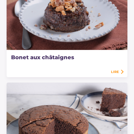
Bonet aux châtaignes
LIRE