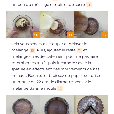
un peu du mélange d'œufs et de sucre
,
9
cela vous servira à assouplir et délayer le
mélange
. Puis, ajoutez le reste
et
10
11
mélangez très délicatement pour ne pas faire
retomber les œufs, puis incorporez avec la
spatule en effectuant des mouvements de bas
en haut. Beurrez et tapissez de papier sulfurisé
un moule de 22 cm de diamètre. Versez le
mélange dans le moule
12