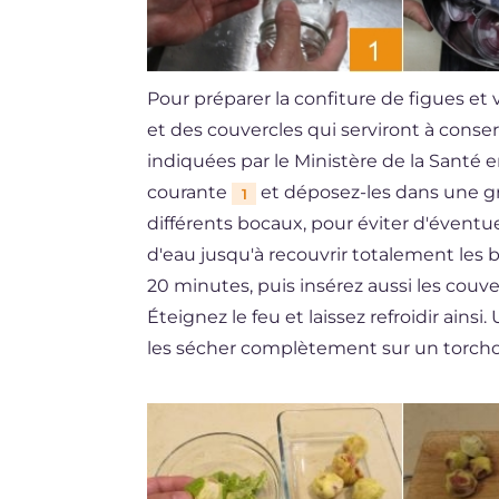
Pour préparer la confiture de figues et 
et des couvercles qui serviront à conserv
indiquées par le Ministère de la Santé e
courante
et déposez-les dans une gr
1
différents bocaux, pour éviter d'éventu
d'eau jusqu'à recouvrir totalement les
20 minutes, puis insérez aussi les couver
Éteignez le feu et laissez refroidir ainsi.
les sécher complètement sur un torcho