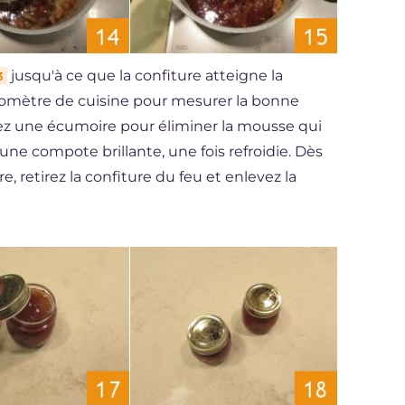
jusqu'à ce que la confiture atteigne la
3
momètre de cuisine pour mesurer la bonne
ez une écumoire pour éliminer la mousse qui
r une compote brillante, une fois refroidie. Dès
, retirez la confiture du feu et enlevez la