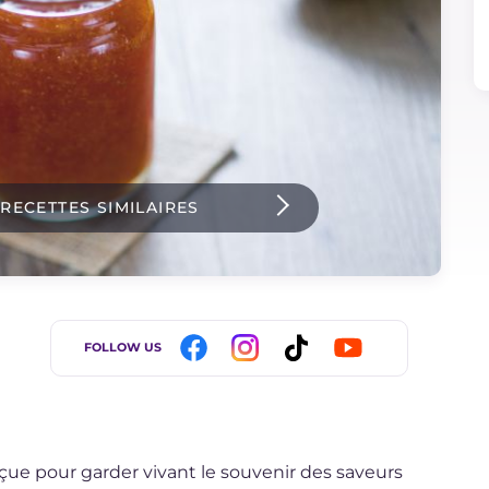
 RECETTES SIMILAIRES
FOLLOW US
nçue pour garder vivant le souvenir des saveurs