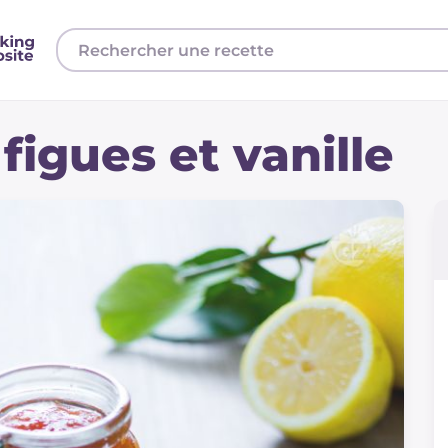
figues et vanille