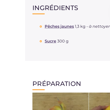
INGRÉDIENTS
Pêches jaunes
1,3 kg -
à nettoyer
Sucre
300 g
PRÉPARATION