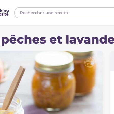
 pêches et lavand