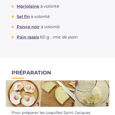
Marjolaine
à volonté
Sel fin
à volonté
Poivre noir
à volonté
Pain rassis
60 g -
mie de pain
PRÉPARATION
Pour préparer les coquilles Saint-Jacques