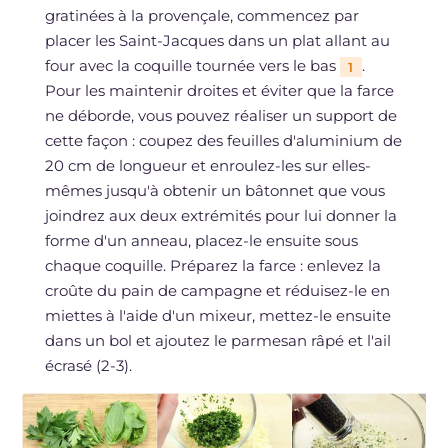
gratinées à la provençale, commencez par
placer les Saint-Jacques dans un plat allant au
four avec la coquille tournée vers le bas
.
1
Pour les maintenir droites et éviter que la farce
ne déborde, vous pouvez réaliser un support de
cette façon : coupez des feuilles d'aluminium de
20 cm de longueur et enroulez-les sur elles-
mêmes jusqu'à obtenir un bâtonnet que vous
joindrez aux deux extrémités pour lui donner la
forme d'un anneau, placez-le ensuite sous
chaque coquille. Préparez la farce : enlevez la
croûte du pain de campagne et réduisez-le en
miettes à l'aide d'un mixeur, mettez-le ensuite
dans un bol et ajoutez le parmesan râpé et l'ail
écrasé (2-3).