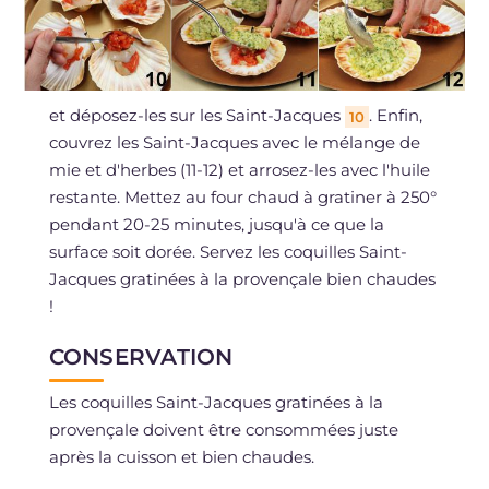
et déposez-les sur les Saint-Jacques
. Enfin,
10
couvrez les Saint-Jacques avec le mélange de
mie et d'herbes (11-12) et arrosez-les avec l'huile
restante. Mettez au four chaud à gratiner à 250°
pendant 20-25 minutes, jusqu'à ce que la
surface soit dorée. Servez les coquilles Saint-
Jacques gratinées à la provençale bien chaudes
!
CONSERVATION
Les coquilles Saint-Jacques gratinées à la
provençale doivent être consommées juste
après la cuisson et bien chaudes.