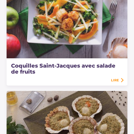
Coquilles Saint-Jacques avec salade
de fruits
LIRE