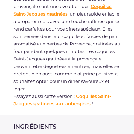
provençale sont une évolution des
Coquilles
Saint-Jacques gratinées
, un plat rapide et facile
à préparer mais avec une touche raffinée qui les
rend parfaites pour vos dîners spéciaux. Elles
sont servies dans leur coquille et farcies de pain
aromatisé aux herbes de Provence, gratinées au
four pendant quelques minutes. Les coquilles
Saint-Jacques gratinées à la provençale
peuvent être dégustées en entrée, mais elles se
prêtent bien aussi comme plat principal si vous
souhaitez opter pour un dîner savoureux et
léger.
Essayez aussi cette version :
Coquilles Saint-
Jacques gratinées aux aubergines
!
INGRÉDIENTS