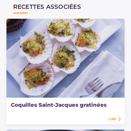
RECETTES ASSOCIÉES
Coquilles Saint-Jacques gratinées
LIRE