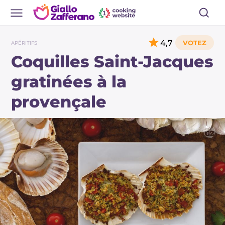
4,7
APÉRITIFS
Coquilles Saint-Jacques
gratinées à la
provençale