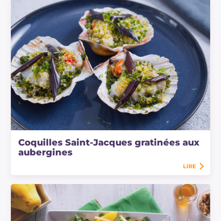
Coquilles Saint-Jacques gratinées aux
aubergines
LIRE