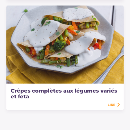
Crêpes complètes aux légumes variés
et feta
LIRE