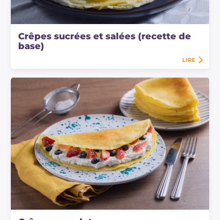
Crêpes sucrées et salées (recette de
base)
LIRE