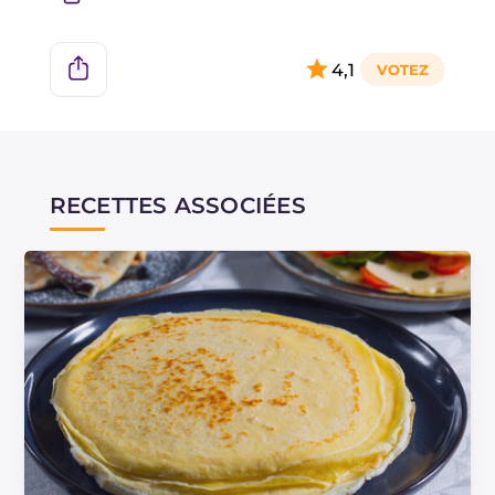
4,1
RECETTES ASSOCIÉES