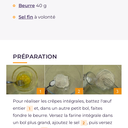
Beurre
40 g
Sel fin
à volonté
PRÉPARATION
Pour réaliser les crêpes intégrales, battez l'œuf
entier
et, dans un autre petit bol, faites
1
fondre le beurre. Versez la farine intégrale dans
un bol plus grand, ajoutez le sel
, puis versez
2