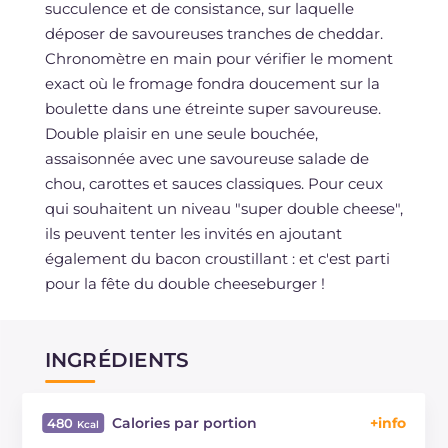
succulence et de consistance, sur laquelle
déposer de savoureuses tranches de cheddar.
Chronomètre en main pour vérifier le moment
exact où le fromage fondra doucement sur la
boulette dans une étreinte super savoureuse.
Double plaisir en une seule bouchée,
assaisonnée avec une savoureuse salade de
chou, carottes et sauces classiques. Pour ceux
qui souhaitent un niveau "super double cheese",
ils peuvent tenter les invités en ajoutant
également du bacon croustillant : et c'est parti
pour la fête du double cheeseburger !
INGRÉDIENTS
Calories par portion
480