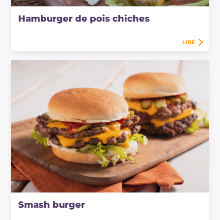
Hamburger de pois chiches
LIRE
Smash burger