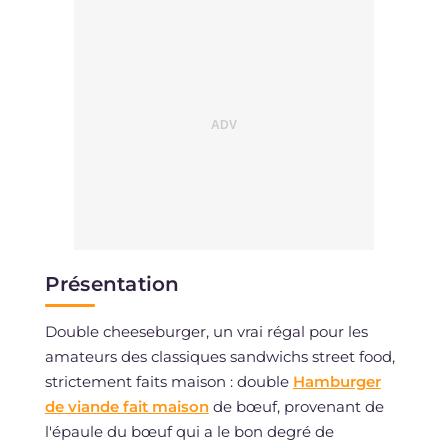
Présentation
Double cheeseburger, un vrai régal pour les
amateurs des classiques sandwichs street food,
strictement faits maison : double
Hamburger
de viande fait maison
de bœuf, provenant de
l'épaule du bœuf qui a le bon degré de