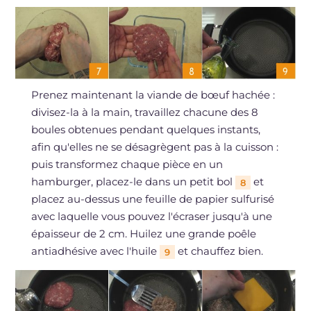
Prenez maintenant la viande de bœuf hachée :
divisez-la à la main, travaillez chacune des 8
boules obtenues pendant quelques instants,
afin qu'elles ne se désagrègent pas à la cuisson :
puis transformez chaque pièce en un
hamburger, placez-le dans un petit bol
et
8
placez au-dessus une feuille de papier sulfurisé
avec laquelle vous pouvez l'écraser jusqu'à une
épaisseur de 2 cm. Huilez une grande poêle
antiadhésive avec l'huile
et chauffez bien.
9