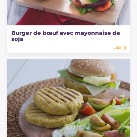
Burger de bœuf avec mayonnaise de
soja
LIRE