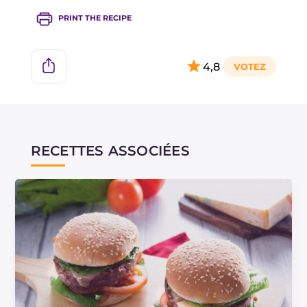
PRINT THE RECIPE
4,8
RECETTES ASSOCIÉES