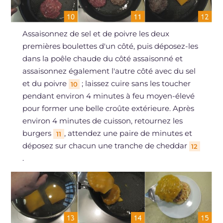
Assaisonnez de sel et de poivre les deux
premières boulettes d'un côté, puis déposez-les
dans la poêle chaude du côté assaisonné et
assaisonnez également l'autre côté avec du sel
et du poivre
; laissez cuire sans les toucher
10
pendant environ 4 minutes à feu moyen-élevé
pour former une belle croûte extérieure. Après
environ 4 minutes de cuisson, retournez les
burgers
, attendez une paire de minutes et
11
déposez sur chacun une tranche de cheddar
12
.