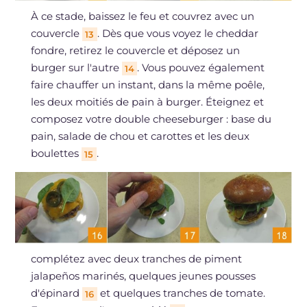
À ce stade, baissez le feu et couvrez avec un
couvercle
. Dès que vous voyez le cheddar
13
fondre, retirez le couvercle et déposez un
burger sur l'autre
. Vous pouvez également
14
faire chauffer un instant, dans la même poêle,
les deux moitiés de pain à burger. Éteignez et
composez votre double cheeseburger : base du
pain, salade de chou et carottes et les deux
boulettes
.
15
complétez avec deux tranches de piment
jalapeños marinés, quelques jeunes pousses
d'épinard
et quelques tranches de tomate.
16