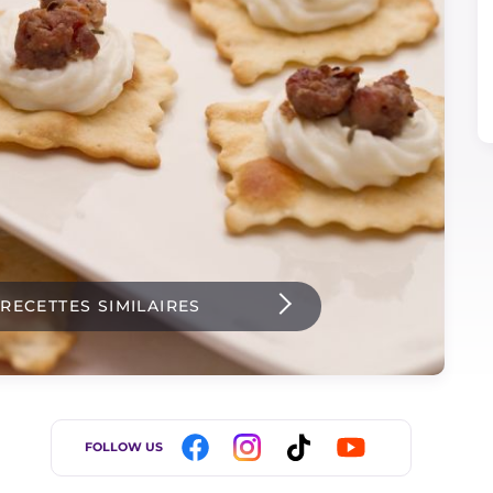
 RECETTES SIMILAIRES
FOLLOW US