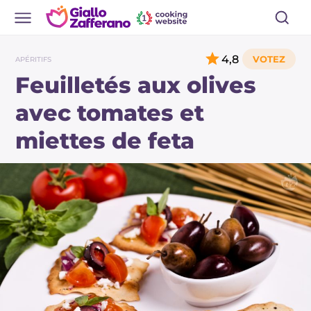
4,8
APÉRITIFS
Feuilletés aux olives
avec tomates et
miettes de feta