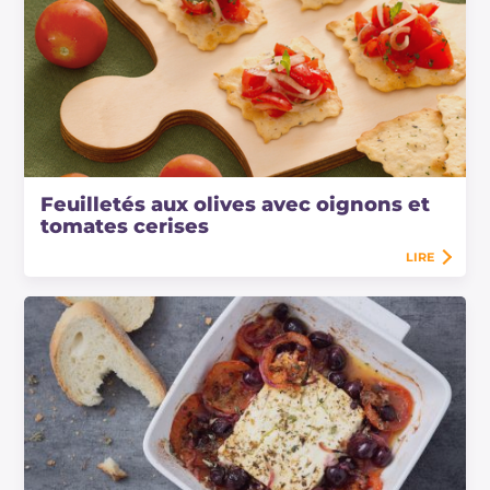
Feuilletés aux olives avec oignons et
tomates cerises
LIRE