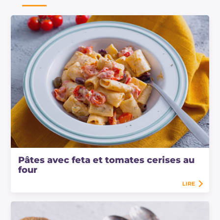
Pâtes avec feta et tomates cerises au
four
LIRE