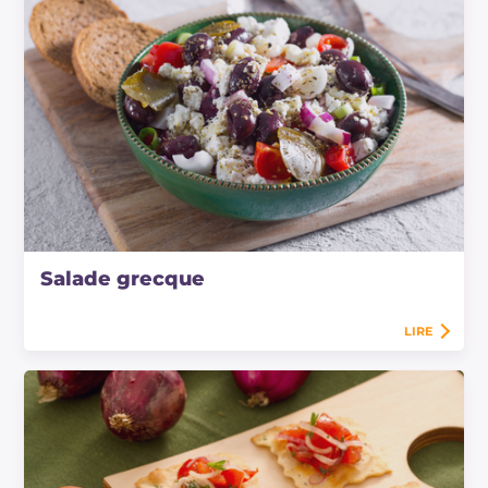
Salade grecque
LIRE