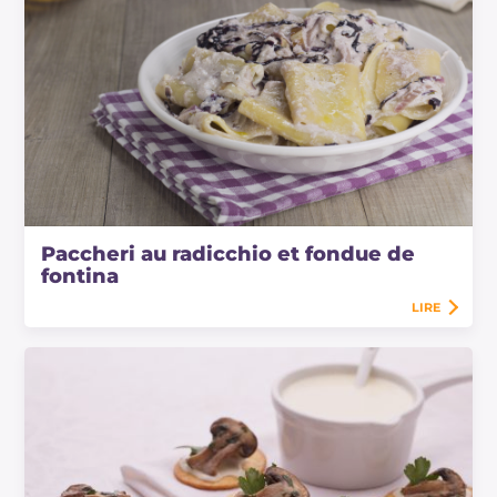
Paccheri au radicchio et fondue de
fontina
LIRE