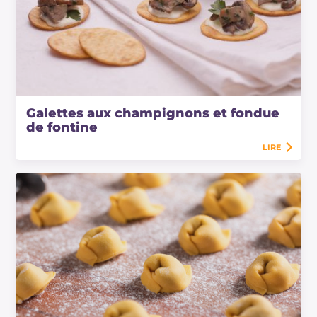
Galettes aux champignons et fondue
de fontine
LIRE