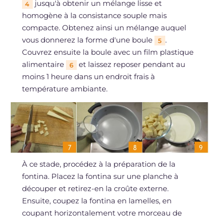
jusqu'à obtenir un mélange lisse et
4
homogène à la consistance souple mais
compacte. Obtenez ainsi un mélange auquel
vous donnerez la forme d'une boule
.
5
Couvrez ensuite la boule avec un film plastique
alimentaire
et laissez reposer pendant au
6
moins 1 heure dans un endroit frais à
température ambiante.
À ce stade, procédez à la préparation de la
fontina. Placez la fontina sur une planche à
découper et retirez-en la croûte externe.
Ensuite, coupez la fontina en lamelles, en
coupant horizontalement votre morceau de