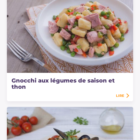
Gnocchi aux légumes de saison et
thon
LIRE