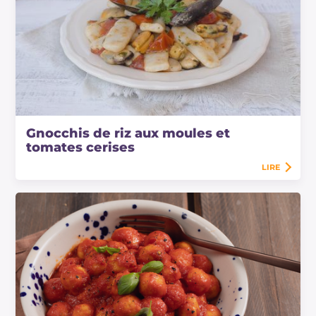
Gnocchis de riz aux moules et
tomates cerises
LIRE