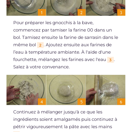
Pour préparer les gnocchis à la bave,
commencez par tamiser la farine 00 dans un
bol. Tamisez ensuite la farine de sarrasin dans le
même bol
. Ajoutez ensuite aux farines de
2
l’eau à température ambiante. À l'aide d'une
fourchette, mélangez les farines avec l'eau
.
3
Salez à votre convenance.
Continuez à mélanger jusqu'à ce que les
ingrédients soient amalgamés puis continuez à
pétrir vigoureusement la pâte avec les mains