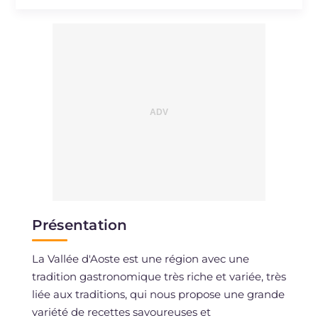
Sodium
mg
858
Présentation
La Vallée d'Aoste est une région avec une
tradition gastronomique très riche et variée, très
liée aux traditions, qui nous propose une grande
variété de recettes savoureuses et