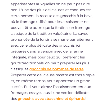
appétissantes auxquelles on ne peut pas dire
non. L'une des plus délicieuses et connues est
certainement la recette des gnocchis à la bave,
où le fromage utilisé pour les assaisonner ne
pouvait être autre que la fontina, un fromage
classique de la tradition valdôtaine. La saveur
prononcée de la fontina se marie parfaitement
avec celle plus délicate des gnocchis, ici
préparés dans la version avec de la farine
intégrale, mais pour ceux qui préfèrent les
goûts traditionnels, on peut préparer les plus
classiques
gnocchis de pommes de terre
.
Préparer cette délicieuse recette est très simple
et, en même temps, vous apportera un grand
succès. Et si vous aimez l’assaisonnement aux
fromages, essayez aussi une version délicate
des
gnocchis avec stracchino et épinards
!