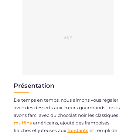
Présentation
De temps en temps, nous aimons vous régaler
avec des desserts aux cœurs gourmands : nous
avons farci avec du chocolat noir les classiques
muffins
américains, ajouté des framboises
fraîches et juteuses aux
fondants
et rempli de