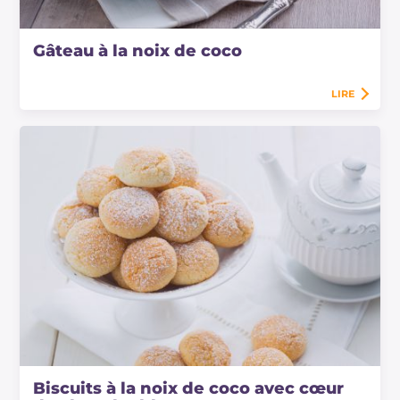
Gâteau à la noix de coco
LIRE
Biscuits à la noix de coco avec cœur