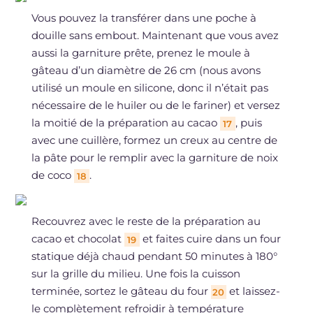
Vous pouvez la transférer dans une poche à
douille sans embout. Maintenant que vous avez
aussi la garniture prête, prenez le moule à
gâteau d’un diamètre de 26 cm (nous avons
utilisé un moule en silicone, donc il n’était pas
nécessaire de le huiler ou de le fariner) et versez
la moitié de la préparation au cacao
, puis
17
avec une cuillère, formez un creux au centre de
la pâte pour le remplir avec la garniture de noix
de coco
.
18
Recouvrez avec le reste de la préparation au
cacao et chocolat
et faites cuire dans un four
19
statique déjà chaud pendant 50 minutes à 180°
sur la grille du milieu. Une fois la cuisson
terminée, sortez le gâteau du four
et laissez-
20
le complètement refroidir à température