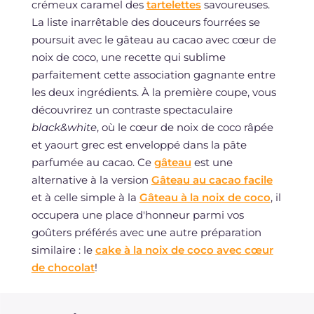
crémeux caramel des
tartelettes
savoureuses.
La liste inarrêtable des douceurs fourrées se
poursuit avec le gâteau au cacao avec cœur de
noix de coco, une recette qui sublime
parfaitement cette association gagnante entre
les deux ingrédients. À la première coupe, vous
découvrirez un contraste spectaculaire
black&white
, où le cœur de noix de coco râpée
et yaourt grec est enveloppé dans la pâte
parfumée au cacao. Ce
gâteau
est une
alternative à la version
Gâteau au cacao facile
et à celle simple à la
Gâteau à la noix de coco
, il
occupera une place d'honneur parmi vos
goûters préférés avec une autre préparation
similaire : le
cake à la noix de coco avec cœur
de chocolat
!