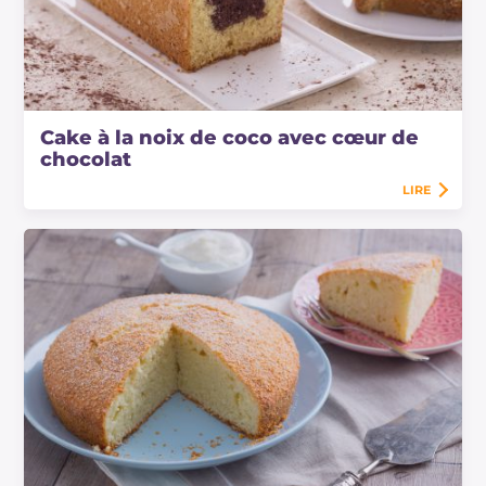
Cake à la noix de coco avec cœur de
chocolat
LIRE