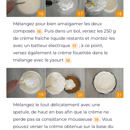
Mélangez pour bien amalgamer les deux
composés
. Puis dans un bol, versez les 250 g
16
de crème fraîche liquide restants et montez-les
avec un batteur électrique
; à ce point,
17
versez également la crème fouettée dans le
mélange avec le yaourt
.
18
Mélangez le tout délicatement avec une
spatule, de haut en bas afin que la crème ne
perde pas sa consistance mousseuse
. Vous
19
pouvez verser la crème obtenue sur la base du