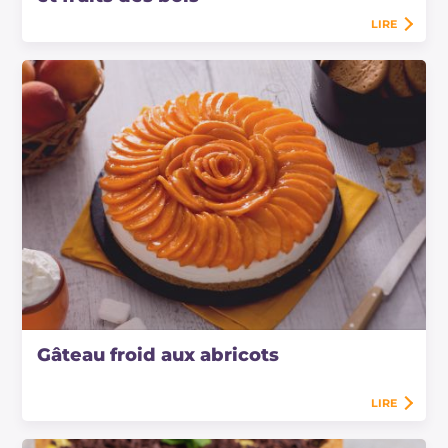
LIRE
Gâteau froid aux abricots
LIRE