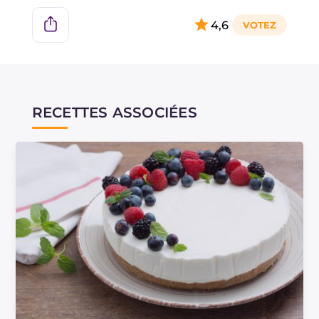
4,6
RECETTES ASSOCIÉES