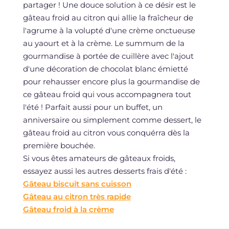
partager ! Une douce solution à ce désir est le
gâteau froid au citron qui allie la fraîcheur de
l'agrume à la volupté d'une crème onctueuse
au yaourt et à la crème. Le summum de la
gourmandise à portée de cuillère avec l'ajout
d'une décoration de chocolat blanc émietté
pour rehausser encore plus la gourmandise de
ce gâteau froid qui vous accompagnera tout
l'été ! Parfait aussi pour un buffet, un
anniversaire ou simplement comme dessert, le
gâteau froid au citron vous conquérra dès la
première bouchée.
Si vous êtes amateurs de gâteaux froids,
essayez aussi les autres desserts frais d'été :
Gâteau biscuit sans cuisson
Gâteau au citron très rapide
Gâteau froid à la crème