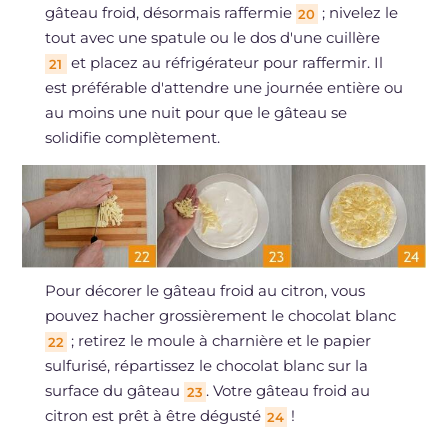
gâteau froid, désormais raffermie
; nivelez le
20
tout avec une spatule ou le dos d'une cuillère
et placez au réfrigérateur pour raffermir. Il
21
est préférable d'attendre une journée entière ou
au moins une nuit pour que le gâteau se
solidifie complètement.
Pour décorer le gâteau froid au citron, vous
pouvez hacher grossièrement le chocolat blanc
; retirez le moule à charnière et le papier
22
sulfurisé, répartissez le chocolat blanc sur la
surface du gâteau
. Votre gâteau froid au
23
citron est prêt à être dégusté
!
24