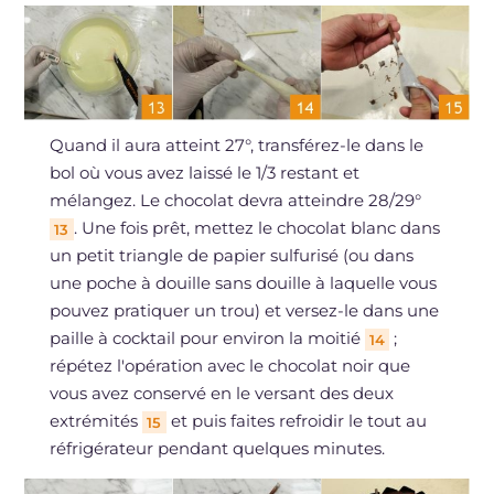
Quand il aura atteint 27°, transférez-le dans le
bol où vous avez laissé le 1/3 restant et
mélangez. Le chocolat devra atteindre 28/29°
. Une fois prêt, mettez le chocolat blanc dans
13
un petit triangle de papier sulfurisé (ou dans
une poche à douille sans douille à laquelle vous
pouvez pratiquer un trou) et versez-le dans une
paille à cocktail pour environ la moitié
;
14
répétez l'opération avec le chocolat noir que
vous avez conservé en le versant des deux
extrémités
et puis faites refroidir le tout au
15
réfrigérateur pendant quelques minutes.