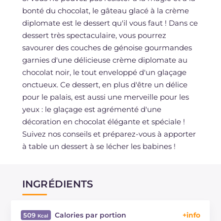
bonté du chocolat, le gâteau glacé à la crème
diplomate est le dessert qu'il vous faut ! Dans ce
dessert très spectaculaire, vous pourrez
savourer des couches de génoise gourmandes
garnies d'une délicieuse crème diplomate au
chocolat noir, le tout enveloppé d'un glaçage
onctueux. Ce dessert, en plus d'être un délice
pour le palais, est aussi une merveille pour les
yeux : le glaçage est agrémenté d'une
décoration en chocolat élégante et spéciale !
Suivez nos conseils et préparez-vous à apporter
à table un dessert à se lécher les babines !
INGRÉDIENTS
Calories par portion
509