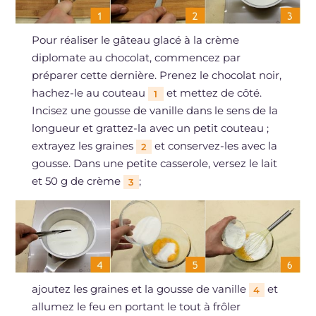
Pour réaliser le gâteau glacé à la crème
diplomate au chocolat, commencez par
préparer cette dernière. Prenez le chocolat noir,
hachez-le au couteau
et mettez de côté.
1
Incisez une gousse de vanille dans le sens de la
longueur et grattez-la avec un petit couteau ;
extrayez les graines
et conservez-les avec la
2
gousse. Dans une petite casserole, versez le lait
et 50 g de crème
;
3
ajoutez les graines et la gousse de vanille
et
4
allumez le feu en portant le tout à frôler