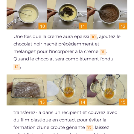
Une fois que la crème aura épaissi
, ajoutez le
10
chocolat noir haché précédemment et
mélangez pour l'incorporer à la crème
.
11
Quand le chocolat sera complètement fondu
,
12
transférez-la dans un récipient et couvrez avec
du film plastique en contact pour éviter la
formation d'une croûte gênante
; laissez
13