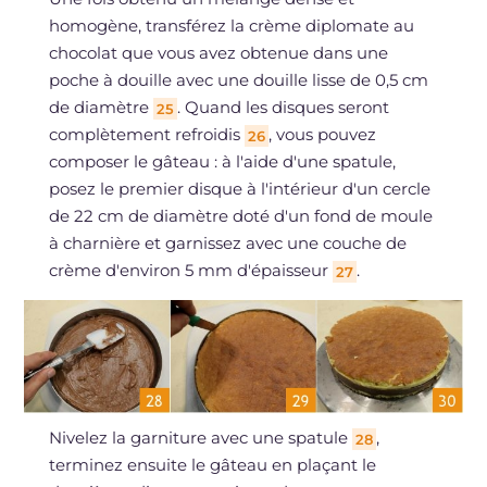
homogène, transférez la crème diplomate au
chocolat que vous avez obtenue dans une
poche à douille avec une douille lisse de 0,5 cm
de diamètre
. Quand les disques seront
25
complètement refroidis
, vous pouvez
26
composer le gâteau : à l'aide d'une spatule,
posez le premier disque à l'intérieur d'un cercle
de 22 cm de diamètre doté d'un fond de moule
à charnière et garnissez avec une couche de
crème d'environ 5 mm d'épaisseur
.
27
Nivelez la garniture avec une spatule
,
28
terminez ensuite le gâteau en plaçant le