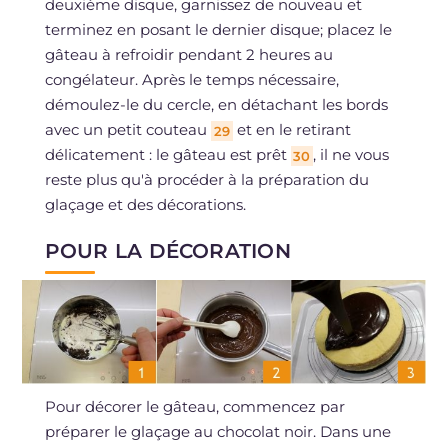
deuxième disque, garnissez de nouveau et
terminez en posant le dernier disque; placez le
gâteau à refroidir pendant 2 heures au
congélateur. Après le temps nécessaire,
démoulez-le du cercle, en détachant les bords
avec un petit couteau
et en le retirant
29
délicatement : le gâteau est prêt
, il ne vous
30
reste plus qu'à procéder à la préparation du
glaçage et des décorations.
POUR LA DÉCORATION
Pour décorer le gâteau, commencez par
préparer le glaçage au chocolat noir. Dans une