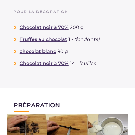
POUR LA DÉCORATION
Chocolat noir à 70%
200 g
Truffes au chocolat
1 -
(fondants)
chocolat blanc
80 g
Chocolat noir à 70%
14 -
feuilles
PRÉPARATION