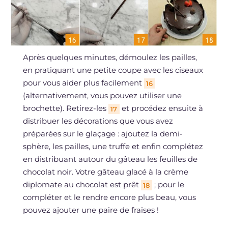
Après quelques minutes, démoulez les pailles,
en pratiquant une petite coupe avec les ciseaux
pour vous aider plus facilement
16
(alternativement, vous pouvez utiliser une
brochette). Retirez-les
et procédez ensuite à
17
distribuer les décorations que vous avez
préparées sur le glaçage : ajoutez la demi-
sphère, les pailles, une truffe et enfin complétez
en distribuant autour du gâteau les feuilles de
chocolat noir. Votre gâteau glacé à la crème
diplomate au chocolat est prêt
; pour le
18
compléter et le rendre encore plus beau, vous
pouvez ajouter une paire de fraises !