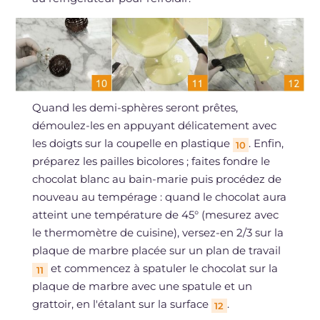
Quand les demi-sphères seront prêtes,
démoulez-les en appuyant délicatement avec
les doigts sur la coupelle en plastique
. Enfin,
10
préparez les pailles bicolores ; faites fondre le
chocolat blanc au bain-marie puis procédez de
nouveau au tempérage : quand le chocolat aura
atteint une température de 45° (mesurez avec
le thermomètre de cuisine), versez-en 2/3 sur la
plaque de marbre placée sur un plan de travail
et commencez à spatuler le chocolat sur la
11
plaque de marbre avec une spatule et un
grattoir, en l'étalant sur la surface
.
12