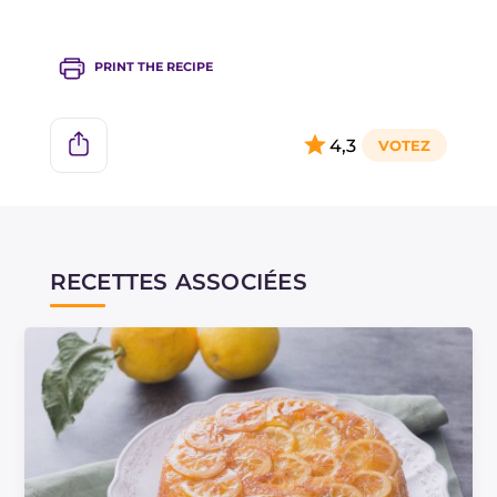
PRINT THE RECIPE
4,3
RECETTES ASSOCIÉES