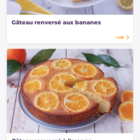
Gâteau renversé aux bananes
LIRE