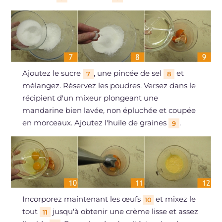
Ajoutez le sucre
, une pincée de sel
et
7
8
mélangez. Réservez les poudres. Versez dans le
récipient d'un mixeur plongeant une
mandarine bien lavée, non épluchée et coupée
en morceaux. Ajoutez l'huile de graines
.
9
Incorporez maintenant les œufs
et mixez le
10
tout
jusqu'à obtenir une crème lisse et assez
11