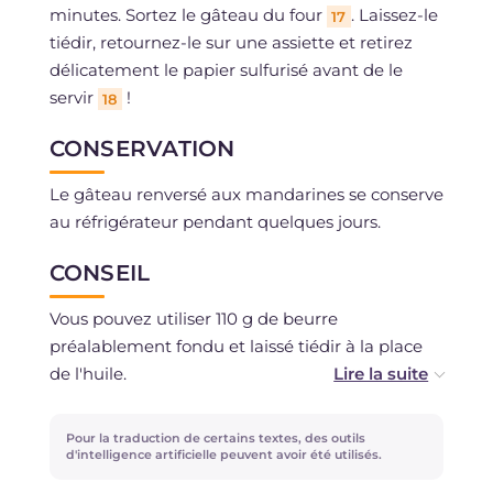
minutes. Sortez le gâteau du four
. Laissez-le
17
tiédir, retournez-le sur une assiette et retirez
délicatement le papier sulfurisé avant de le
servir
!
18
CONSERVATION
Le gâteau renversé aux mandarines se conserve
au réfrigérateur pendant quelques jours.
CONSEIL
Vous pouvez utiliser 110 g de beurre
préalablement fondu et laissé tiédir à la place
de l'huile.
Pour la traduction de certains textes, des outils
d'intelligence artificielle peuvent avoir été utilisés.