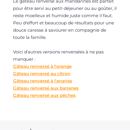
Le gâteau renversé aux mandarines est parfait
pour être servi au petit-déjeuner ou au goûter, il
reste moelleux et humide juste comme il faut.
Peu d'effort et beaucoup de résultats pour une
douce caresse à savourer en compagnie de
toute la famille.
Voici d'autres versions renversées à ne pas
manquer :
Gâteau renversé à l'orange
Gâteau renversé au citron
Gâteau renversé à l'ananas
Gâteau renversé aux bananes
Gâteau renversé aux pêches