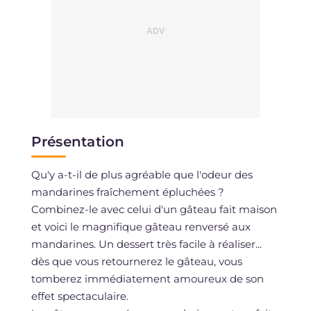
Présentation
Qu'y a-t-il de plus agréable que l'odeur des
mandarines fraîchement épluchées ?
Combinez-le avec celui d'un gâteau fait maison
et voici le magnifique gâteau renversé aux
mandarines. Un dessert très facile à réaliser...
dès que vous retournerez le gâteau, vous
tomberez immédiatement amoureux de son
effet spectaculaire.