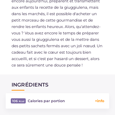
encore aujourd'hui, préparent et transmettent
aux enfants la recette de la giuggiulena, mais
dans les marchés, il est possible d'acheter un
petit morceau de cette gourmandise et de
rendre les enfants heureux. Alors, qu'attendez-
vous ? Vous avez encore le temps de préparer
vous aussi la giuggiulena et de la mettre dans
des petits sachets fermés avec un joli nœud. Un
cadeau fait avec le cœur est toujours bien
accueilli, et si c'est par hasard un dessert, alors
ce sera sûrement une douce pensée !
INGRÉDIENTS
Calories par portion
106
Énergie
Kcal
106