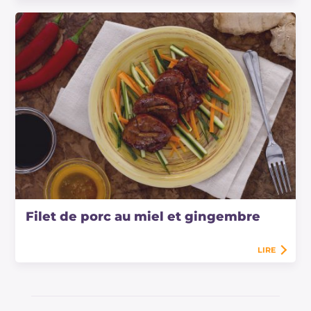
Filet de porc au miel et gingembre
LIRE