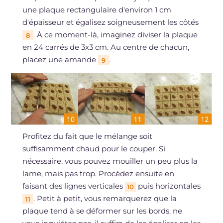
une plaque rectangulaire d'environ 1 cm
d'épaisseur et égalisez soigneusement les côtés
. À ce moment-là, imaginez diviser la plaque
8
en 24 carrés de 3x3 cm. Au centre de chacun,
placez une amande
.
9
Profitez du fait que le mélange soit
suffisamment chaud pour le couper. Si
nécessaire, vous pouvez mouiller un peu plus la
lame, mais pas trop. Procédez ensuite en
faisant des lignes verticales
puis horizontales
10
. Petit à petit, vous remarquerez que la
11
plaque tend à se déformer sur les bords, ne