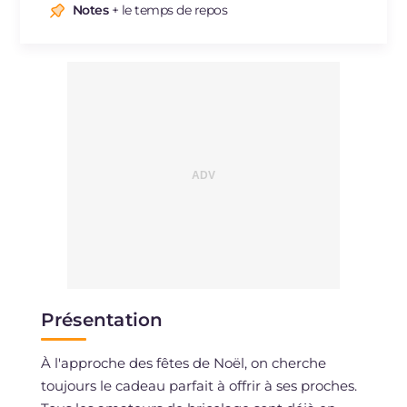
Notes
+ le temps de repos
Présentation
À l'approche des fêtes de Noël, on cherche
toujours le cadeau parfait à offrir à ses proches.