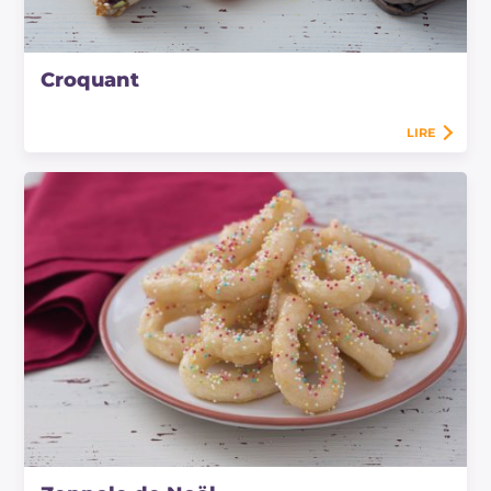
Croquant
LIRE