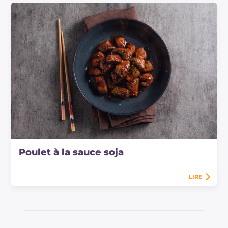
Poulet à la sauce soja
LIRE