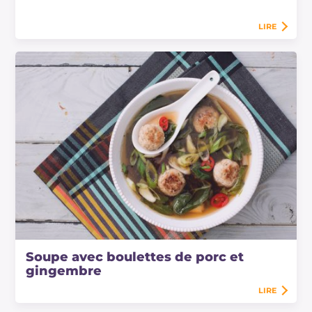
LIRE
Soupe avec boulettes de porc et
gingembre
LIRE