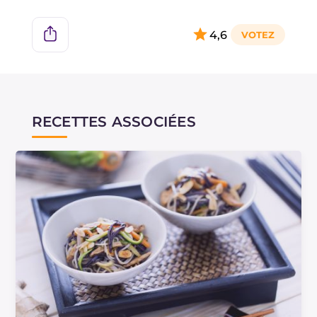
4,6
RECETTES ASSOCIÉES