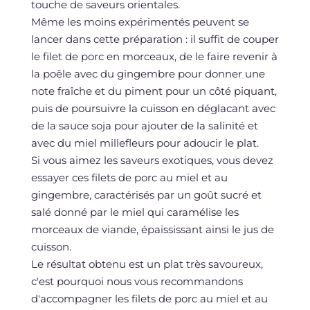
touche de saveurs orientales.
Même les moins expérimentés peuvent se
lancer dans cette préparation : il suffit de couper
le filet de porc en morceaux, de le faire revenir à
la poêle avec du gingembre pour donner une
note fraîche et du piment pour un côté piquant,
puis de poursuivre la cuisson en déglacant avec
de la sauce soja pour ajouter de la salinité et
avec du miel millefleurs pour adoucir le plat.
Si vous aimez les saveurs exotiques, vous devez
essayer ces filets de porc au miel et au
gingembre, caractérisés par un goût sucré et
salé donné par le miel qui caramélise les
morceaux de viande, épaississant ainsi le jus de
cuisson.
Le résultat obtenu est un plat très savoureux,
c'est pourquoi nous vous recommandons
d'accompagner les filets de porc au miel et au