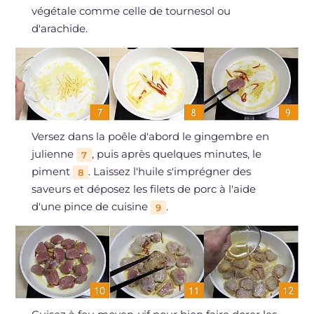
végétale comme celle de tournesol ou
d'arachide.
Versez dans la poêle d'abord le gingembre en
julienne
, puis après quelques minutes, le
7
piment
. Laissez l'huile s'imprégner des
8
saveurs et déposez les filets de porc à l'aide
d'une pince de cuisine
.
9