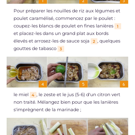
Pour préparer les nouilles de riz aux légumes et
poulet caramélisé, commencez par le poulet :
coupez-les blancs de poulet en fines lanières
1
et placez-les dans un grand plat aux bords
élevés et arrosez-les de sauce soja
, quelques
2
gouttes de tabasco
3
le miel
, le zeste et le jus (5-6) d'un citron vert
4
non traité. Mélangez bien pour que les lanières
s'imprègnent de la marinade ;