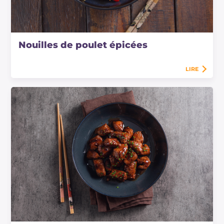
Nouilles de poulet épicées
LIRE