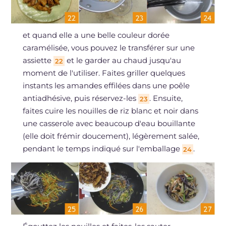
et quand elle a une belle couleur dorée
caramélisée, vous pouvez le transférer sur une
assiette
et le garder au chaud jusqu'au
22
moment de l'utiliser. Faites griller quelques
instants les amandes effilées dans une poêle
antiadhésive, puis réservez-les
. Ensuite,
23
faites cuire les nouilles de riz blanc et noir dans
une casserole avec beaucoup d'eau bouillante
(elle doit frémir doucement), légèrement salée,
pendant le temps indiqué sur l'emballage
.
24