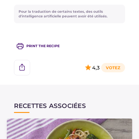
votre imagination pour le choix des légumes!
Pour la traduction de certains textes, des outils
d'intelligence artificielle peuvent avoir été utilisés.
PRINT THE RECIPE
4,3
RECETTES ASSOCIÉES