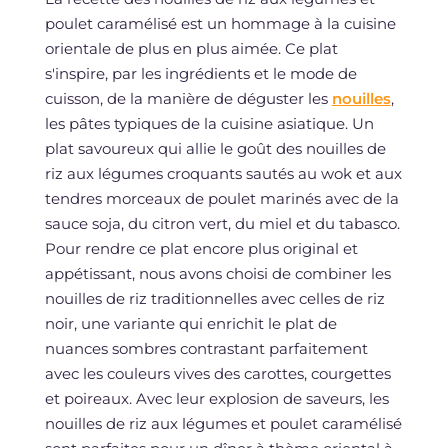
poulet caramélisé est un hommage à la cuisine
orientale de plus en plus aimée. Ce plat
s'inspire, par les ingrédients et le mode de
cuisson, de la manière de déguster les
nouilles
,
les pâtes typiques de la cuisine asiatique. Un
plat savoureux qui allie le goût des nouilles de
riz aux légumes croquants sautés au wok et aux
tendres morceaux de poulet marinés avec de la
sauce soja, du citron vert, du miel et du tabasco.
Pour rendre ce plat encore plus original et
appétissant, nous avons choisi de combiner les
nouilles de riz traditionnelles avec celles de riz
noir, une variante qui enrichit le plat de
nuances sombres contrastant parfaitement
avec les couleurs vives des carottes, courgettes
et poireaux. Avec leur explosion de saveurs, les
nouilles de riz aux légumes et poulet caramélisé