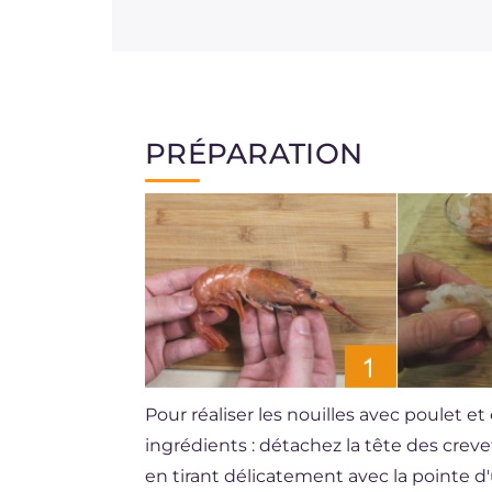
PRÉPARATION
Pour réaliser les nouilles avec poulet 
ingrédients : détachez la tête des crev
en tirant délicatement avec la pointe 