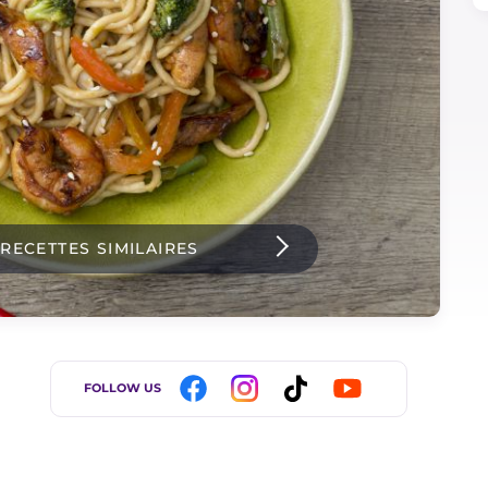
 RECETTES SIMILAIRES
FOLLOW US