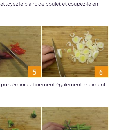
ettoyez le blanc de poulet et coupez-le en
, puis émincez finement également le piment