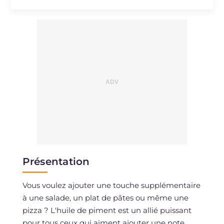
Présentation
Vous voulez ajouter une touche supplémentaire
à une salade, un plat de pâtes ou même une
pizza ? L'huile de piment est un allié puissant
pour tous ceux qui aiment ajouter une note