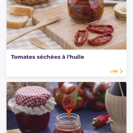
Tomates séchées à l'huile
LIRE