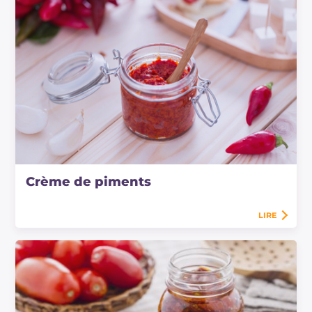
Crème de piments
LIRE