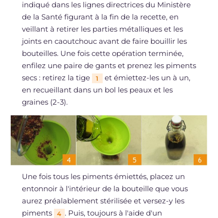
indiqué dans les lignes directrices du Ministère
de la Santé figurant à la fin de la recette, en
veillant à retirer les parties métalliques et les
joints en caoutchouc avant de faire bouillir les
bouteilles. Une fois cette opération terminée,
enfilez une paire de gants et prenez les piments
secs : retirez la tige
et émiettez-les un à un,
1
en recueillant dans un bol les peaux et les
graines (2-3).
Une fois tous les piments émiettés, placez un
entonnoir à l'intérieur de la bouteille que vous
aurez préalablement stérilisée et versez-y les
piments
. Puis, toujours à l'aide d'un
4