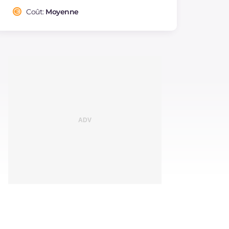
Coût:
Moyenne