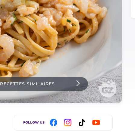
 RECETTES SIMILAIRES
FOLLOW US