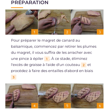
PRÉPARATION
Pour préparer le magret de canard au
balsamique, commencez par retirer les plumes
du magret, il vous suffira de les arracher avec
une pince à épiler
. À ce stade, éliminez
1
l'excès de graisse à l'aide d'un couteau
et
2
procédez à faire des entailles d'abord en biais
3