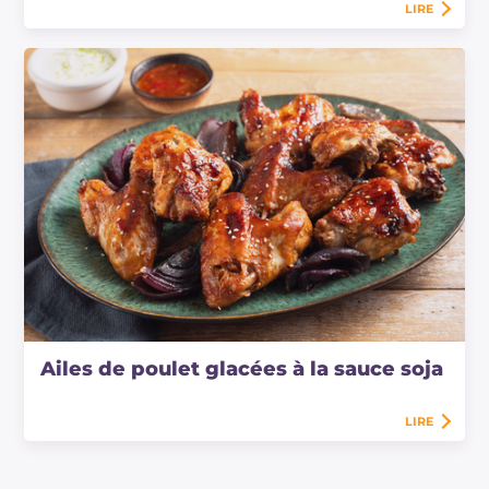
LIRE
Ailes de poulet glacées à la sauce soja
LIRE