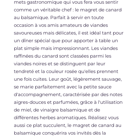
mets gastronomique qui vous fera vous sentir
comme un véritable chef : le magret de canard
au balsamique. Parfait à servir en toute
occasion à vos amis amateurs de viandes
savoureuses mais délicates, il est idéal tant pour
un dîner spécial que pour apporter à table un
plat simple mais impressionnant. Les viandes
raffinées du canard sont classées parmi les
viandes noires et se distinguent par leur
tendreté et la couleur rosée qu'elles prennent
une fois cuites. Leur goût, légèrement sauvage,
se marie parfaitement avec la petite sauce
d'accompagnement, caractérisée par des notes
aigres-douces et parfumées, grâce à l'utilisation
de miel, de vinaigre balsamique et de
différentes herbes aromatiques. Réalisez vous
aussi ce plat succulent, le magret de canard au
balsamique conquérira vos invités dès la