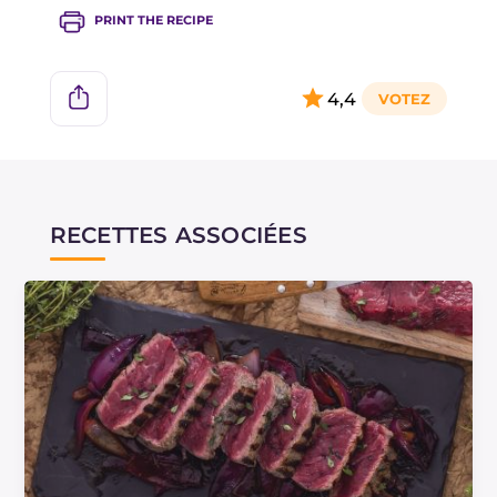
PRINT THE RECIPE
4,4
RECETTES ASSOCIÉES