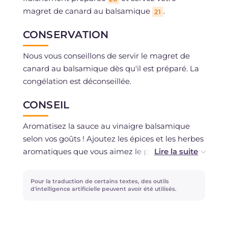
magret de canard au balsamique
.
21
CONSERVATION
Nous vous conseillons de servir le magret de
canard au balsamique dès qu'il est préparé. La
congélation est déconseillée.
CONSEIL
Aromatisez la sauce au vinaigre balsamique
selon vos goûts ! Ajoutez les épices et les herbes
aromatiques que vous aimez le plus... la sauge
et le laurier par exemple !
Pour la traduction de certains textes, des outils
d'intelligence artificielle peuvent avoir été utilisés.