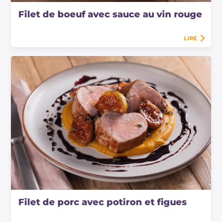
Filet de boeuf avec sauce au vin rouge
LIRE
Filet de porc avec potiron et figues