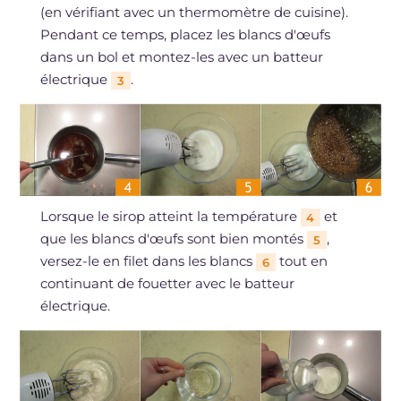
(en vérifiant avec un thermomètre de cuisine).
Pendant ce temps, placez les blancs d'œufs
dans un bol et montez-les avec un batteur
électrique
.
3
Lorsque le sirop atteint la température
et
4
que les blancs d'œufs sont bien montés
,
5
versez-le en filet dans les blancs
tout en
6
continuant de fouetter avec le batteur
électrique.