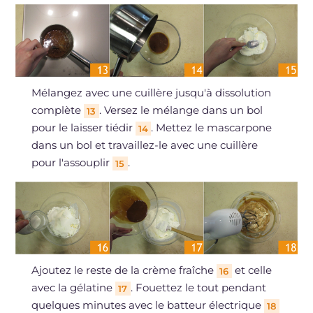
Mélangez avec une cuillère jusqu'à dissolution
complète
. Versez le mélange dans un bol
13
pour le laisser tiédir
. Mettez le mascarpone
14
dans un bol et travaillez-le avec une cuillère
pour l'assouplir
.
15
Ajoutez le reste de la crème fraîche
et celle
16
avec la gélatine
. Fouettez le tout pendant
17
quelques minutes avec le batteur électrique
18