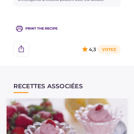
PRINT THE RECIPE
4,3
RECETTES ASSOCIÉES