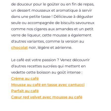
de douceur pour le goûter ou en fin de repas,
un dessert mousseux et aromatique à servir
dans une petite tasse ! Délicieuse à déguster
seule ou accompagnée de biscuits savoureux
comme nos cigares aux amandes et un petit
verre de liqueur, cette mousse a également
d'autres variantes, comme la version au
chocolat
noir, légère et aérienne.
Le café est votre passion ? Venez découvrir
d'autres recettes sucrées qui mettent en
vedette cette boisson au goût intense :
Crème au café
Mousse au café en tasse avec cantucci
Parfait au café
Cœur red velvet avec mousse au café