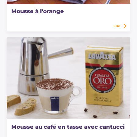
Mousse à l'orange
LIRE
Mousse au café en tasse avec cantucci