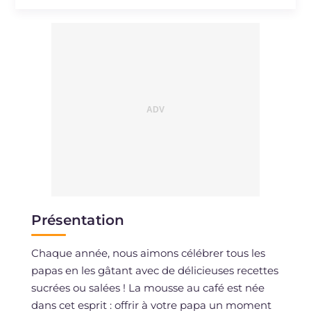
Présentation
Chaque année, nous aimons célébrer tous les
papas en les gâtant avec de délicieuses recettes
sucrées ou salées ! La mousse au café est née
dans cet esprit : offrir à votre papa un moment