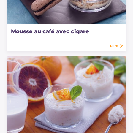
Mousse au café avec cigare
LIRE