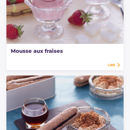
Mousse aux fraises
LIRE