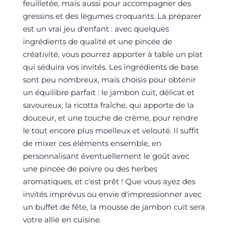
feuilletée, mais aussi pour accompagner des
gressins et des légumes croquants. La préparer
est un vrai jeu d'enfant : avec quelques
ingrédients de qualité et une pincée de
créativité, vous pourrez apporter à table un plat
qui séduira vos invités. Les ingrédients de base
sont peu nombreux, mais choisis pour obtenir
un équilibre parfait : le jambon cuit, délicat et
savoureux, la ricotta fraîche, qui apporte de la
douceur, et une touche de crème, pour rendre
le tout encore plus moelleux et velouté. Il suffit
de mixer ces éléments ensemble, en
personnalisant éventuellement le goût avec
une pincée de poivre ou des herbes
aromatiques, et c'est prêt ! Que vous ayez des
invités imprévus ou envie d'impressionner avec
un buffet de fête, la mousse de jambon cuit sera
votre allié en cuisine.