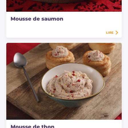
Mousse de saumon
LIRE
Mousse de thon