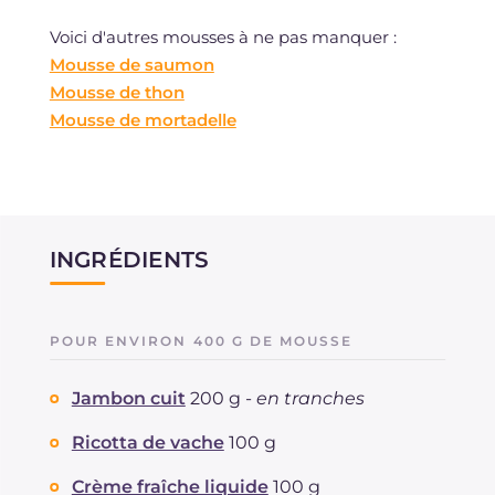
Voici d'autres mousses à ne pas manquer :
Mousse de saumon
Mousse de thon
Mousse de mortadelle
INGRÉDIENTS
POUR ENVIRON 400 G DE MOUSSE
Jambon cuit
200 g -
en tranches
Ricotta de vache
100 g
Crème fraîche liquide
100 g