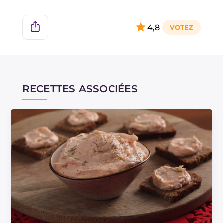
4,8
RECETTES ASSOCIÉES