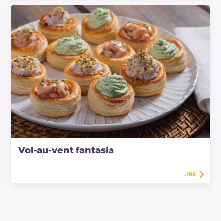
Vol-au-vent fantasia
LIRE