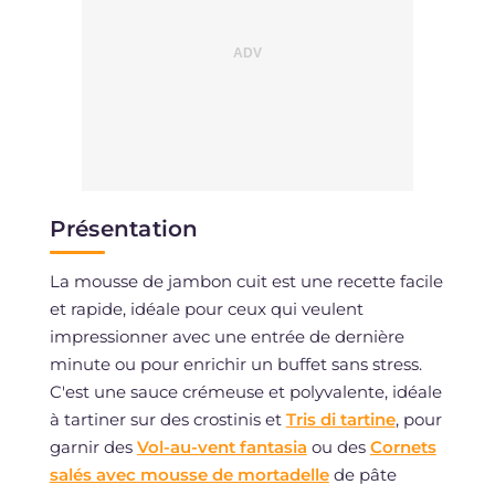
Présentation
La mousse de jambon cuit est une recette facile
et rapide, idéale pour ceux qui veulent
impressionner avec une entrée de dernière
minute ou pour enrichir un buffet sans stress.
C'est une sauce crémeuse et polyvalente, idéale
à tartiner sur des crostinis et
Tris di tartine
, pour
garnir des
Vol-au-vent fantasia
ou des
Cornets
salés avec mousse de mortadelle
de pâte