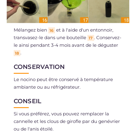
Mélangez bien
et à l'aide d'un entonnoir,
16
transvasez-le dans une bouteille
. Conservez-
17
le ainsi pendant 3-4 mois avant de le déguster
.
18
CONSERVATION
Le nocino peut être conservé à température
ambiante ou au réfrigérateur.
CONSEIL
Si vous préférez, vous pouvez remplacer la
cannelle et les clous de girofle par du genévrier
ou de l'anis étoilé.