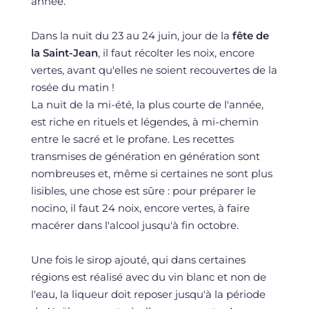
année.
Dans la nuit du 23 au 24 juin, jour de la
fête de
la Saint-Jean
, il faut récolter les noix, encore
vertes, avant qu'elles ne soient recouvertes de la
rosée du matin !
La nuit de la mi-été, la plus courte de l'année,
est riche en rituels et légendes, à mi-chemin
entre le sacré et le profane. Les recettes
transmises de génération en génération sont
nombreuses et, même si certaines ne sont plus
lisibles, une chose est sûre : pour préparer le
nocino, il faut 24 noix, encore vertes, à faire
macérer dans l'alcool jusqu'à fin octobre.
Une fois le sirop ajouté, qui dans certaines
régions est réalisé avec du vin blanc et non de
l'eau, la liqueur doit reposer jusqu'à la période