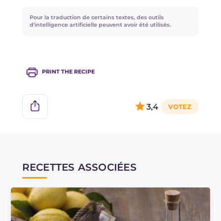
Pour la traduction de certains textes, des outils
d'intelligence artificielle peuvent avoir été utilisés.
PRINT THE RECIPE
3,4
RECETTES ASSOCIÉES