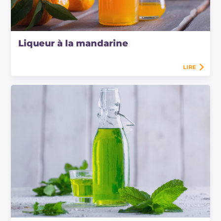
Liqueur à la mandarine
LIRE