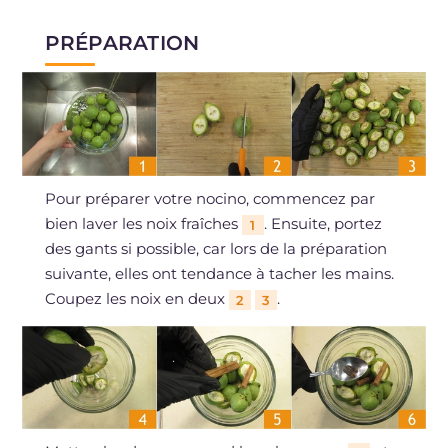
PRÉPARATION
Pour préparer votre nocino, commencez par
bien laver les noix fraîches
. Ensuite, portez
1
des gants si possible, car lors de la préparation
suivante, elles ont tendance à tacher les mains.
Coupez les noix en deux
.
2
3