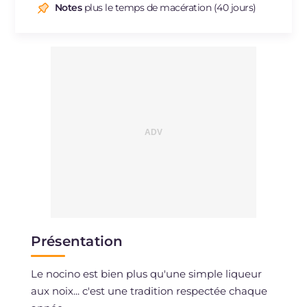
Notes
plus le temps de macération (40 jours)
Présentation
Le nocino est bien plus qu'une simple liqueur
aux noix... c'est une tradition respectée chaque